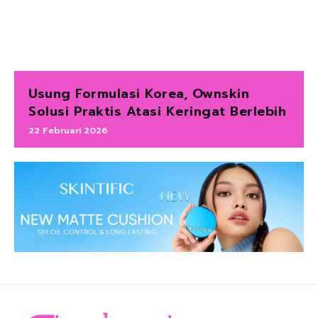
Usung Formulasi Korea, Ownskin
Solusi Praktis Atasi Keringat Berlebih
22 Februari 2026