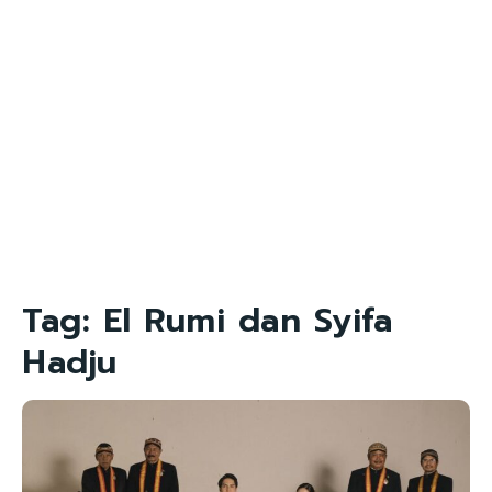
Tag:
El Rumi dan Syifa
Hadju