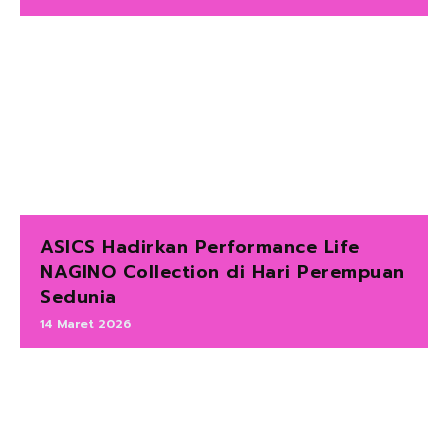
ASICS Hadirkan Performance Life
NAGINO Collection di Hari Perempuan
Sedunia
14 Maret 2026