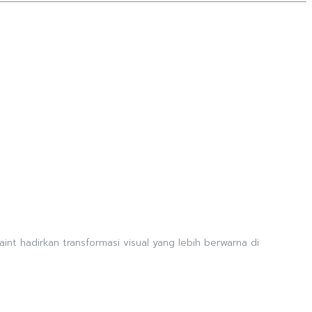
nt hadirkan transformasi visual yang lebih berwarna di