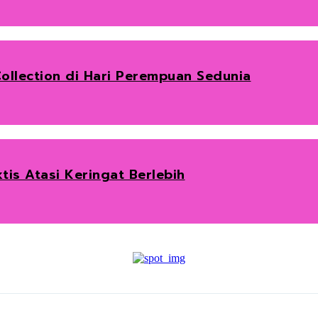
ollection di Hari Perempuan Sedunia
tis Atasi Keringat Berlebih