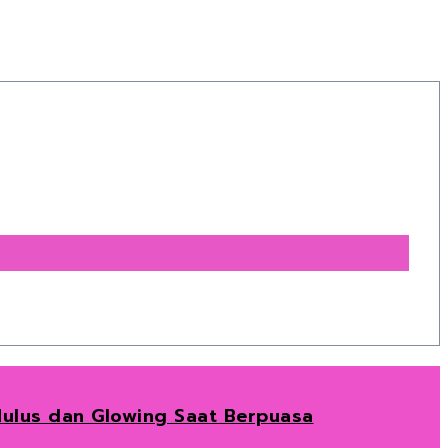
 Mulus dan Glowing Saat Berpuasa