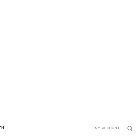
TH
MY ACCOUNT