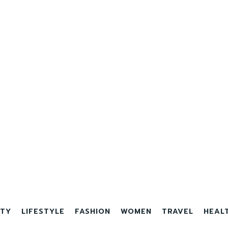
TY
LIFESTYLE
FASHION
WOMEN
TRAVEL
HEAL