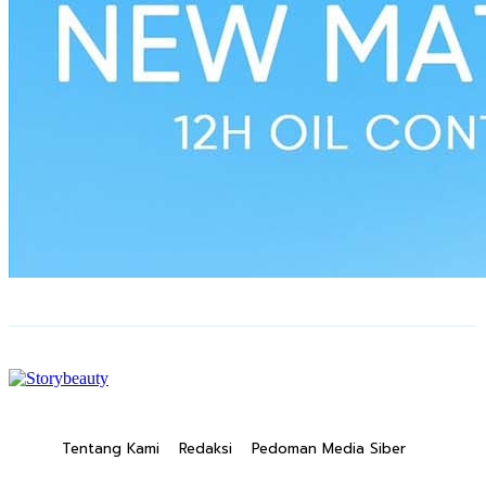
Tentang Kami
Redaksi
Pedoman Media Siber