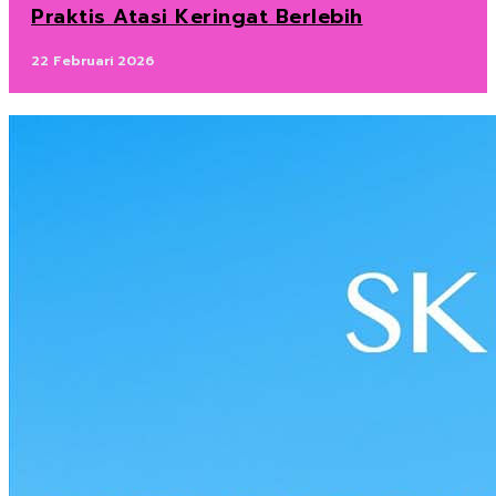
Praktis Atasi Keringat Berlebih
22 Februari 2026