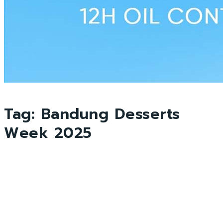
Tag:
Bandung Desserts
Week 2025