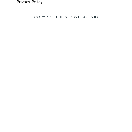
Privacy Policy
COPYRIGHT © STORYBEAUTYID