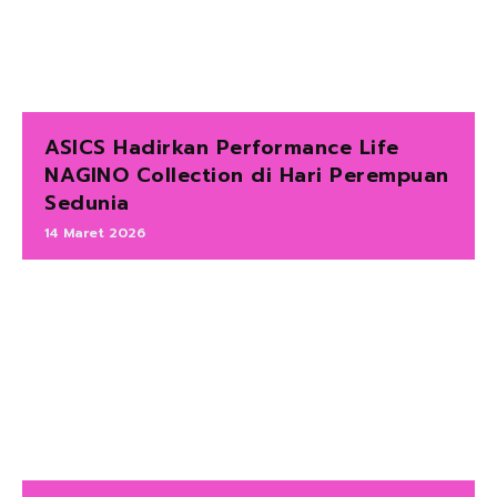
ASICS Hadirkan Performance Life
NAGINO Collection di Hari Perempuan
Sedunia
14 Maret 2026