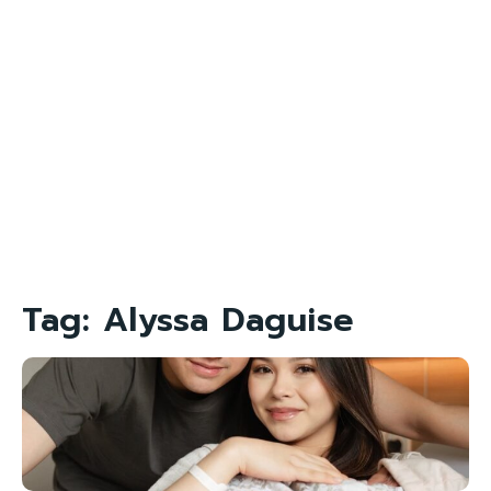
Tag:
Alyssa Daguise