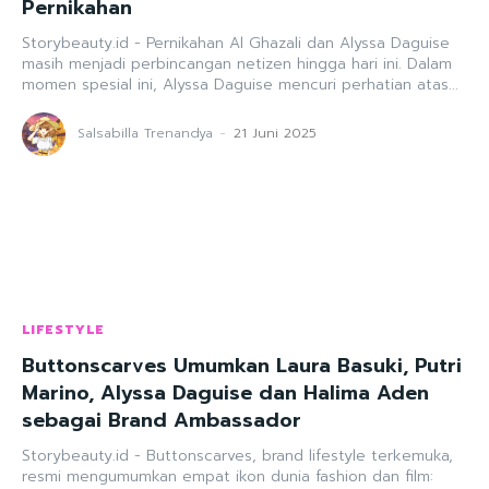
Pernikahan
Storybeauty.id - Pernikahan Al Ghazali dan Alyssa Daguise
masih menjadi perbincangan netizen hingga hari ini. Dalam
momen spesial ini, Alyssa Daguise mencuri perhatian atas...
Salsabilla Trenandya
-
21 Juni 2025
LIFESTYLE
Buttonscarves Umumkan Laura Basuki, Putri
Marino, Alyssa Daguise dan Halima Aden
sebagai Brand Ambassador
Storybeauty.id - Buttonscarves, brand lifestyle terkemuka,
resmi mengumumkan empat ikon dunia fashion dan film: