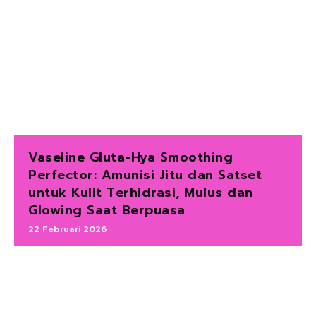
Vaseline Gluta-Hya Smoothing
Perfector: Amunisi Jitu dan Satset
untuk Kulit Terhidrasi, Mulus dan
Glowing Saat Berpuasa
22 Februari 2026