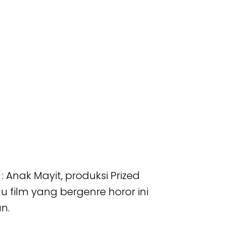
 Anak Mayit, produksi Prized
u film yang bergenre horor ini
n.