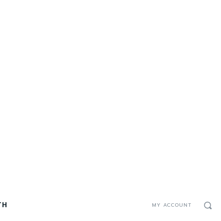
TH
MY ACCOUNT