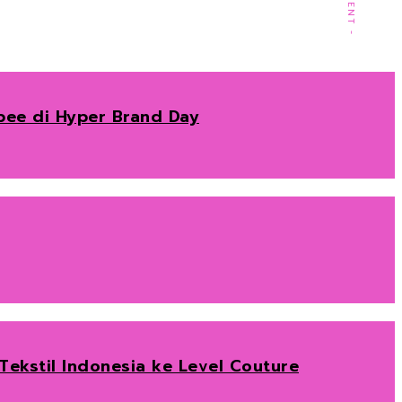
opee di Hyper Brand Day
ekstil Indonesia ke Level Couture