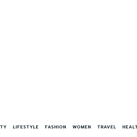
TY
LIFESTYLE
FASHION
WOMEN
TRAVEL
HEAL