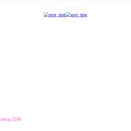
oskop 2018