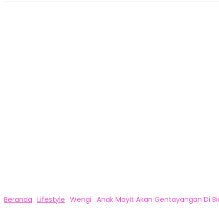
Beranda
Lifestyle
Wengi : Anak Mayit Akan Gentayangan Di Bi