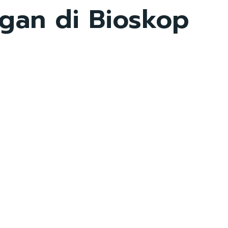
gan di Bioskop