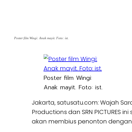
Poster film Wingi: Anak mayit. Foto: ist.
Poster film Wingi:
Anak mayit. Foto: ist.
Jakarta, satusatu.com: Wajah Sara
Productions dan SRN PICTURES ini 
akan membius penonton denga