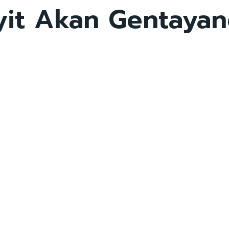
it Akan Gentayan