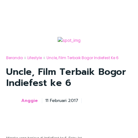
Beranda
Lifestyle
Uncle, Film Terbaik Bogor Indiefest Ke 6
Uncle, Film Terbaik Bogor
Indiefest ke 6
Anggie
11 Februari 2017