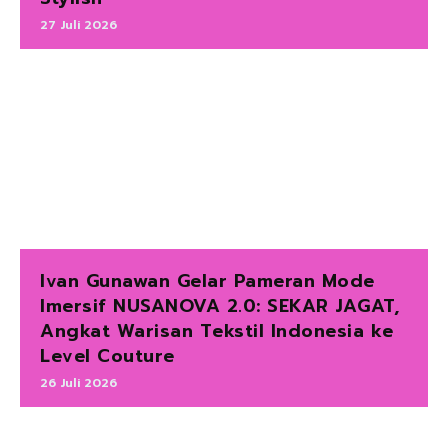
27 Juli 2026
Ivan Gunawan Gelar Pameran Mode
Imersif NUSANOVA 2.0: SEKAR JAGAT,
Angkat Warisan Tekstil Indonesia ke
Level Couture
26 Juli 2026