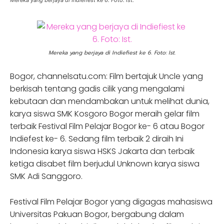
Mereka yang berjaya di Indiefiest ke 6. Foto: Ist.
Mereka yang berjaya di Indiefiest ke 6. Foto: Ist.
Bogor, channelsatu.com: Film bertajuk Uncle yang
berkisah tentang gadis cilik yang mengalami
kebutaan dan mendambakan untuk melihat dunia,
karya siswa SMK Kosgoro Bogor meraih gelar film
terbaik Festival Film Pelajar Bogor ke- 6 atau Bogor
Indiefest ke- 6. Sedang film terbaik 2 diraih Ini
Indonesia karya siswa HSKS Jakarta dan terbaik
ketiga disabet film berjudul Unknown karya siswa
SMK Adi Sanggoro.
Festival Film Pelajar Bogor yang digagas mahasiswa
Universitas Pakuan Bogor, bergabung dalam