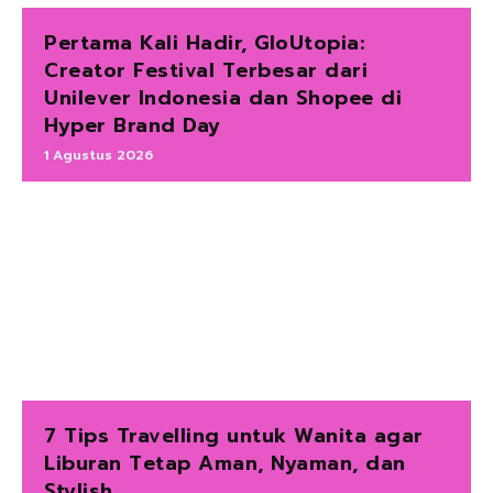
Pertama Kali Hadir, GloUtopia:
Creator Festival Terbesar dari
Unilever Indonesia dan Shopee di
Hyper Brand Day
1 Agustus 2026
7 Tips Travelling untuk Wanita agar
Liburan Tetap Aman, Nyaman, dan
Stylish