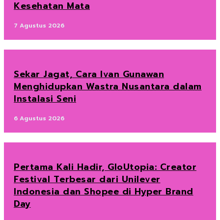
Kesehatan Mata
7 Agustus 2026
Sekar Jagat, Cara Ivan Gunawan
Menghidupkan Wastra Nusantara dalam
Instalasi Seni
6 Agustus 2026
Pertama Kali Hadir, GloUtopia: Creator
Festival Terbesar dari Unilever
Indonesia dan Shopee di Hyper Brand
Day