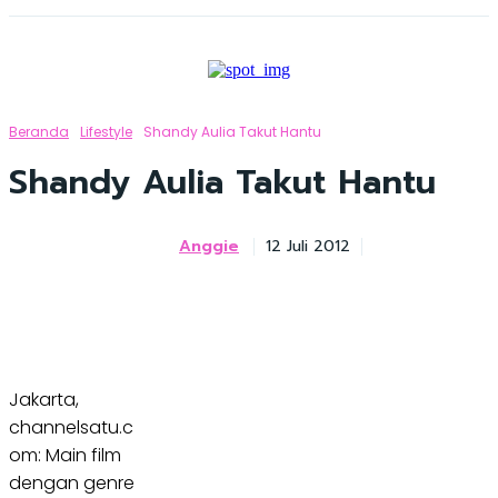
Beranda
Lifestyle
Shandy Aulia Takut Hantu
Shandy Aulia Takut Hantu
Anggie
12 Juli 2012
Jakarta,
channelsatu.c
om: Main film
dengan genre