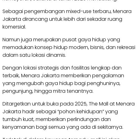
Sebagai pengembangan mixed-use terbaru, Menara
Jakarta dirancang untuk lebih dari sekadar ruang
komersial.
Namun juga merupakan pusat gaya hidup yang
memadukan konsep hidup modern, bisnis, dan rekreasi
dalam satu lokasi dinamis.
Dengan lokasi strategis dan fasilitas lengkap dan
terbaik, Menara Jakarta memberikan pengalaman
yang mengubah gaya hidup bagi penghuninya,
pengunjung, hingga mitra tenantnya.
Ditargetkan untuk buka pada 2025, The Mall at Menara
Jakarta hadir sebagai “pohon kehidupan” yang
tumbuh kuat, memberikan perlindungan dan
kenyamanan bagi semua yang ada di sekitarnya.