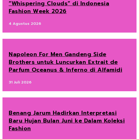
“Whispering Clouds” di Indonesia
Fashion Week 2026
4 Agustus 2026
Napoleon For Men Gandeng Side
Brothers untuk Luncurkan Extrait de
Parfum Oceanus & Inferno di Alfamidi
31 Juli 2026
Benang Jarum Hadirkan Interpretasi
Baru Hujan Bulan Juni ke Dalam Koleksi
Fashion