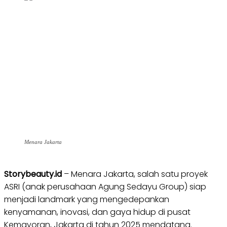
Menara Jakarta
Storybeauty.id
– Menara Jakarta, salah satu proyek
ASRI (anak perusahaan Agung Sedayu Group) siap
menjadi landmark yang mengedepankan
kenyamanan, inovasi, dan gaya hidup di pusat
Kemayoran, Jakarta di tahun 2025 mendatang.