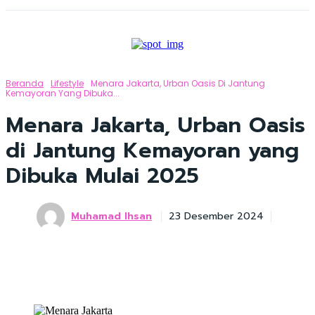
Beranda
Lifestyle
Menara Jakarta, Urban Oasis Di Jantung
Kemayoran Yang Dibuka...
Menara Jakarta, Urban Oasis
di Jantung Kemayoran yang
Dibuka Mulai 2025
Muhamad Ihsan
23 Desember 2024