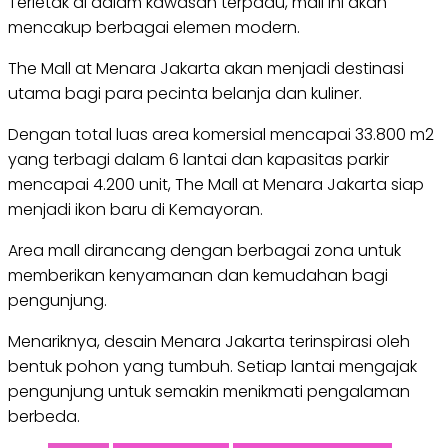
Terletak di dalam kawasan terpadu, mall ini akan
mencakup berbagai elemen modern.
The Mall at Menara Jakarta akan menjadi destinasi
utama bagi para pecinta belanja dan kuliner.
Dengan total luas area komersial mencapai 33.800 m2
yang terbagi dalam 6 lantai dan kapasitas parkir
mencapai 4.200 unit, The Mall at Menara Jakarta siap
menjadi ikon baru di Kemayoran.
Area mall dirancang dengan berbagai zona untuk
memberikan kenyamanan dan kemudahan bagi
pengunjung.
Menariknya, desain Menara Jakarta terinspirasi oleh
bentuk pohon yang tumbuh. Setiap lantai mengajak
pengunjung untuk semakin menikmati pengalaman
berbeda.