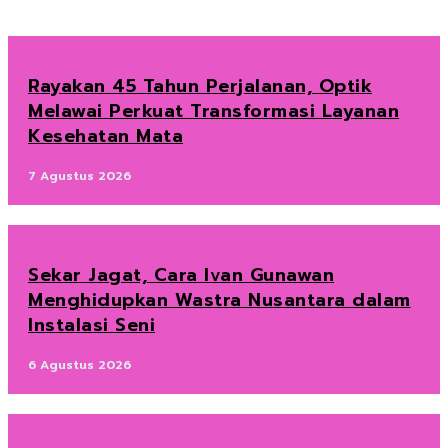
Rayakan 45 Tahun Perjalanan, Optik
Melawai Perkuat Transformasi Layanan
Kesehatan Mata
7 Agustus 2026
Sekar Jagat, Cara Ivan Gunawan
Menghidupkan Wastra Nusantara dalam
Instalasi Seni
6 Agustus 2026