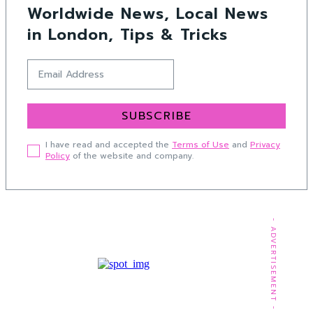
Worldwide News, Local News
in London, Tips & Tricks
SUBSCRIBE
I have read and accepted the
Terms of Use
and
Privacy
Policy
of the website and company.
- ADVERTISEMENT -