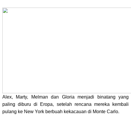
Alex, Marty, Melman dan Gloria menjadi binatang yang
paling diburu di Eropa, setelah rencana mereka kembali
pulang ke New York
berbuah kekacauan di Monte Carlo.