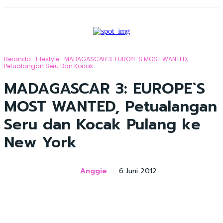
Beranda
Lifestyle
MADAGASCAR 3: EUROPE`S MOST WANTED,
Petualangan Seru Dan Kocak...
MADAGASCAR 3: EUROPE`S
MOST WANTED, Petualangan
Seru dan Kocak Pulang ke
New York
Anggie
6 Juni 2012