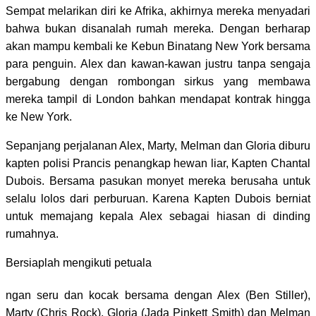
Sempat melarikan diri ke Afrika, akhirnya mereka menyadari
bahwa bukan disanalah rumah mereka.
Dengan berharap
akan mampu kembali ke Kebun Binatang New York bersama
para penguin.
Alex dan kawan-kawan justru tanpa sengaja
bergabung dengan rombongan sirkus yang membawa
mereka tampil di London bahkan mendapat kontrak hingga
ke New York.
Sepanjang perjalanan Alex, Marty, Melman dan Gloria diburu
kapten polisi Prancis penangkap hewan liar, Kapten Chantal
Dubois. Bersama pasukan monyet mereka berusaha untuk
selalu lolos dari perburuan. Karena Kapten Dubois berniat
untuk memajang kepala Alex sebagai hiasan di dinding
rumahnya.
Bersiaplah mengikuti petuala
ngan seru dan kocak bersama dengan Alex (Ben Stiller),
Marty (Chris Rock), Gloria (Jada Pinkett Smith) dan Melman