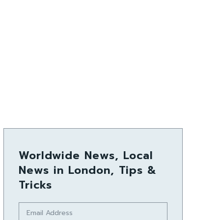
Worldwide News, Local
News in London, Tips &
Tricks