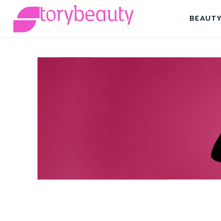
BEAUT