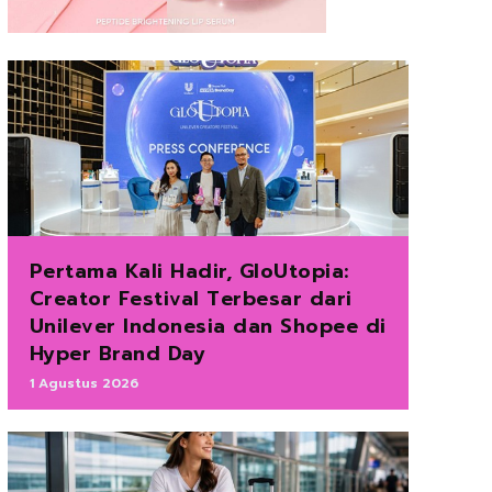
Pertama Kali Hadir, GloUtopia:
Creator Festival Terbesar dari
Unilever Indonesia dan Shopee di
Hyper Brand Day
1 Agustus 2026