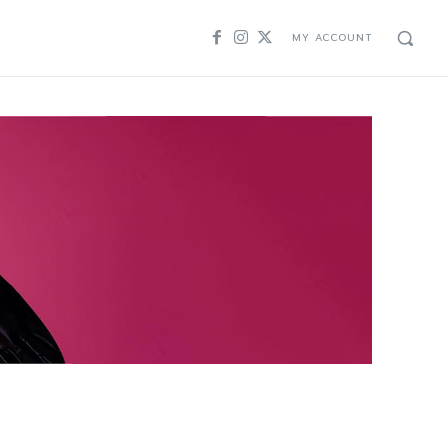
MY ACCOUNT