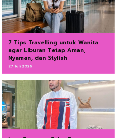
7 Tips Travelling untuk Wanita
agar Liburan Tetap Aman,
Nyaman, dan Stylish
27 Juli 2026