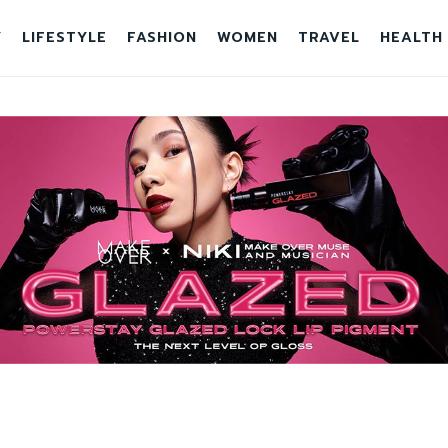
Y
LIFESTYLE
FASHION
WOMEN
TRAVEL
HEALTH