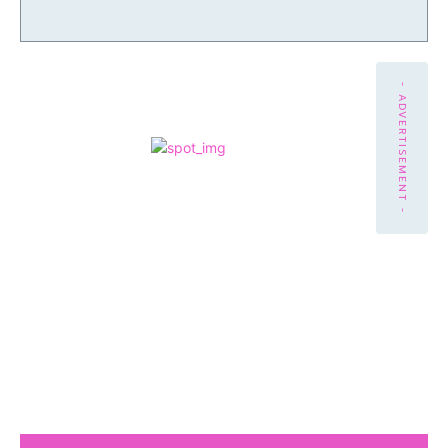
- ADVERTISEMENT -