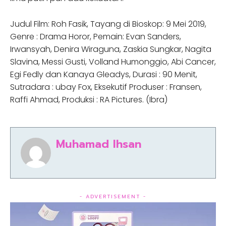
Judul Film: Roh Fasik, Tayang di Bioskop: 9 Mei 2019,
Genre : Drama Horor, Pemain: Evan Sanders,
Irwansyah, Denira Wiraguna, Zaskia Sungkar, Nagita
Slavina, Messi Gusti, Volland Humonggio, Abi Cancer,
Egi Fedly dan Kanaya Gleadys, Durasi : 90 Menit,
Sutradara : ubay Fox, Eksekutif Produser : Fransen,
Raffi Ahmad, Produksi : RA Pictures. (Ibra)
Muhamad Ihsan
- ADVERTISEMENT -