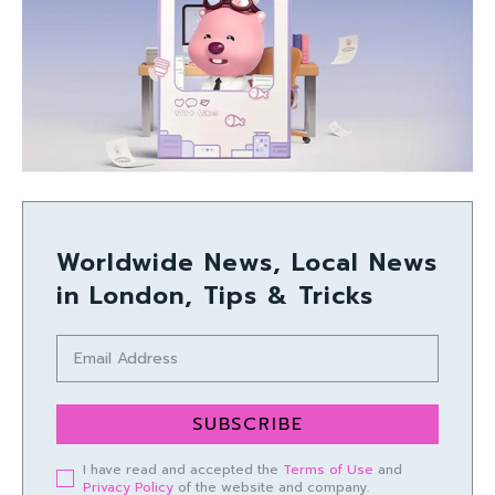
Worldwide News, Local News
in London, Tips & Tricks
SUBSCRIBE
I have read and accepted the
Terms of Use
and
Privacy Policy
of the website and company.