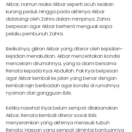
Akbar, namun reaksi Akbar seperti acuh seakan
kurang peduli. Hingga pada akhirnya Akbar
didatangi oleh Zahra dalam mimpinya. Zahra
berpesan agar Akbar berhenti menguak siapa
pelaku pembunuh Zahra.
Berikutnya, giliran Akbar yang diteror oleh kejadian-
kejadian menakutkan. Akbar menceritakan kondisi
mencekam dirumahnya, yang ia alami bersama
Renata kepada Kyai Abdullah. Pak Kyai berpesan
agar Akbar kembali ke jalan yang benar dengan
kembali rajin beribadah agar kondisi di rumahnya
nyaman dari gangguan iblis.
Ketika nasehat Kiyai belum sempat dilaksanakan
Akbar, Renata kembali diteror sosok iblis
menyeramkan yang akhirnya merasuki tubuh
Renata. Hassan yang sempat dimintai bantuannya