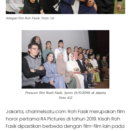
Adegan film Roh Fasik. Foto: ist.
Prescon film Rosh Fasik, Senin (6/5/2019) di Jakarta.
Foto: Ki2.
Jakarta, channelsatu.com: Roh Fasik merupakan film
horor pertama RA Pictures di tahun 2019. Kisah Roh
Fasik dipastikan berbeda dengan film-film lain pada