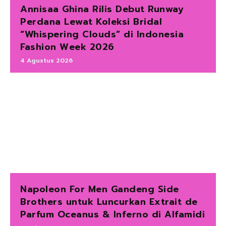
Annisaa Ghina Rilis Debut Runway
Perdana Lewat Koleksi Bridal
“Whispering Clouds” di Indonesia
Fashion Week 2026
4 Agustus 2026
Napoleon For Men Gandeng Side
Brothers untuk Luncurkan Extrait de
Parfum Oceanus & Inferno di Alfamidi