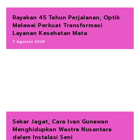
Rayakan 45 Tahun Perjalanan, Optik
Melawai Perkuat Transformasi
Layanan Kesehatan Mata
7 Agustus 2026
Sekar Jagat, Cara Ivan Gunawan
Menghidupkan Wastra Nusantara
dalam Instalasi Seni