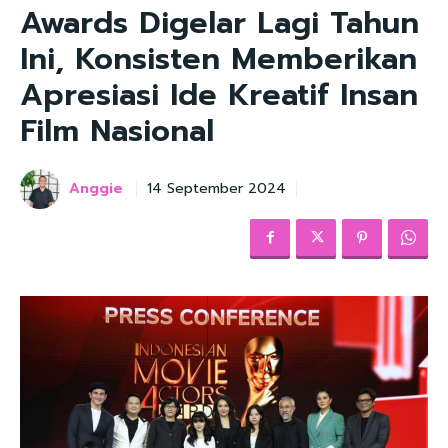
Awards Digelar Lagi Tahun
Ini, Konsisten Memberikan
Apresiasi Ide Kreatif Insan
Film Nasional
Anggie
14 September 2024