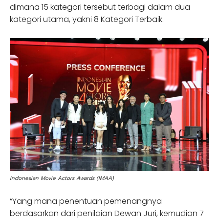
dimana 15 kategori tersebut terbagi dalam dua
kategori utama, yakni 8 Kategori Terbaik.
Indonesian Movie Actors Awards (IMAA)
“Yang mana penentuan pemenangnya
berdasarkan dari penilaian Dewan Juri, kemudian 7