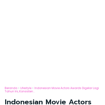
Beranda
Lifestyle
Indonesian Movie Actors Awards Digelar Lagi
Tahun Ini, Konsisten...
Indonesian Movie Actors