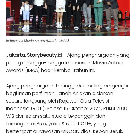
Indonesian Movie Actors Awards (IMAA)
Jakarta, Storybeauty.id
– Ajang penghargaan yang
paling ditunggu-tunggu Indonesian Movie Actors
Awards (IMAA) hadir kembali tahun ini.
Ajang penghargaan tertinggi dan paling bergengsi
bagi insan perfilman Tanah Air akan disiarkan
secara langsung oleh Rajawali Citra Televisi
Indonesia (RCTI), Selasa 15 Oktober 2024, Pukul 21.00
WIB dari salah satu studio tercanggih dan
termegah di Asia, yakni Studio RCTI+, yang
bertempat di kawasan MNC Studios, Kebon Jeruk,