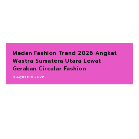
Medan Fashion Trend 2026 Angkat
Wastra Sumatera Utara Lewat
Gerakan Circular Fashion
8 Agustus 2026