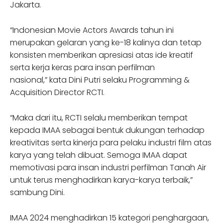
Jakarta.
“Indonesian Movie Actors Awards tahun ini
merupakan gelaran yang ke-18 kalinya dan tetap
konsisten memberikan apresiasi atas ide kreatif
serta kerja keras para insan perfilman
nasional,” kata Dini Putri selaku Programming &
Acquisition Director RCTI.
“Maka dari itu, RCTI selalu memberikan tempat
kepada IMAA sebagai bentuk dukungan terhadap
kreativitas serta kinerja para pelaku industri film atas
karya yang telah dibuat. Semoga IMAA dapat
memotivasi para insan industri perfilman Tanah Air
untuk terus menghadirkan karya-karya terbaik,”
sambung Dini.
IMAA 2024 menghadirkan 15 kategori penghargaan,