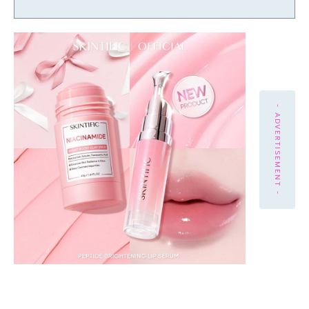
- ADVERTISEMENT -