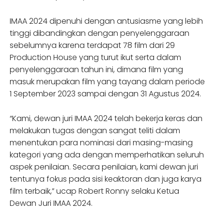
IMAA 2024 dipenuhi dengan antusiasme yang lebih
tinggi dibandingkan dengan penyelenggaraan
sebelumnya karena terdapat 78 film dari 29
Production House yang turut ikut serta dalam
penyelenggaraan tahun ini, dimana film yang
masuk merupakan film yang tayang dalam periode
1 September 2023 sampai dengan 31 Agustus 2024.
“Kami, dewan juri IMAA 2024 telah bekerja keras dan
melakukan tugas dengan sangat teliti dalam
menentukan para nominasi dari masing-masing
kategori yang ada dengan memperhatikan seluruh
aspek penilaian. Secara penilaian, kami dewan juri
tentunya fokus pada sisi keaktoran dan juga karya
film terbaik,” ucap Robert Ronny selaku Ketua
Dewan Juri IMAA 2024.