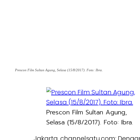
Prescon Film Sultan Agung, Selasa (15/8/2017). Foto: Ibra.
Prescon Film Sultan Agung,
Selasa (15/8/2017). Foto: Ibra.
Jakarta, channelsatu.com: Dengan