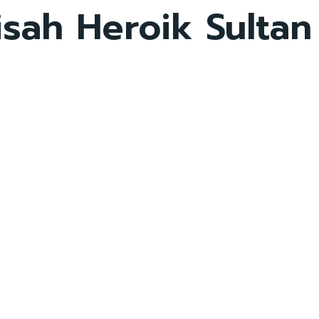
sah Heroik Sultan