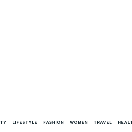
TY
LIFESTYLE
FASHION
WOMEN
TRAVEL
HEAL