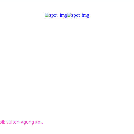
k Sultan Agung Ke...