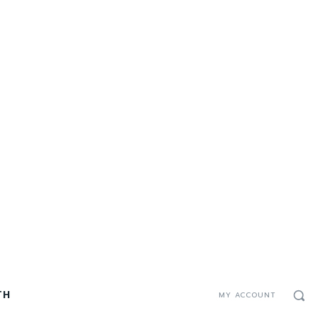
TH
MY ACCOUNT