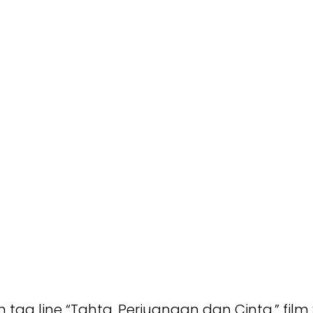
 tag line “Tahta, Perjuangan dan Cinta,” fil