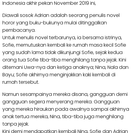
Indonesia akhir pekan November 2019 ini,
Diawali sosok Adrian adalah seorang penulis novel
horor yang buku-bukunya mulai ditinggalkan
pembacanya.
Untuk menulis novel terbarunya, ia bersama istrinya,
Sofie, memutuskan kembali ke rumah masa kecil Sofie
yang sudah lama tidak dikunjungi Sofie, sejak kedua
orang tua Sofie tiba-tiba menghilang tanpa jejak. Kini
ditemani Uwa-nya dan ketiga anaknya; Nina, Nala dan
Bayu; Sofie akhirnya menginjakkan kaki kembali di
rumah tersebut.
Namun sesampainya mereka disana, gangguan demi
gangguan segera menyerang mereka. Gangguan
yang mereka hiraukan pada awalnya sampai akhirnya
anak tertua mereka, Nina, tiba-tiba juga menghilang
tanpa jejak.
Kini demi mendapatkan kembali Nina, Sofie dan Adrian