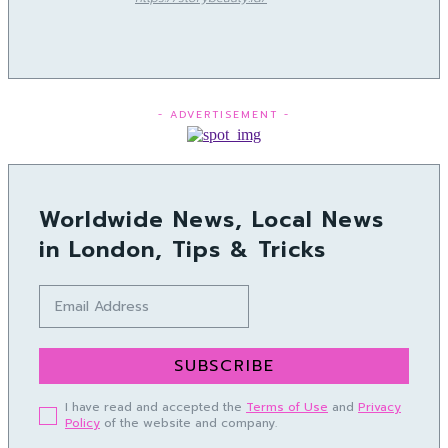
- ADVERTISEMENT -
Worldwide News, Local News
in London, Tips & Tricks
SUBSCRIBE
I have read and accepted the
Terms of Use
and
Privacy
Policy
of the website and company.