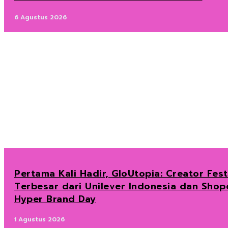
6 Agustus 2026
Pertama Kali Hadir, GloUtopia: Creator Fest
Terbesar dari Unilever Indonesia dan Shop
Hyper Brand Day
1 Agustus 2026