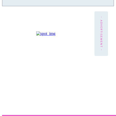
- ADVERTISEMENT -