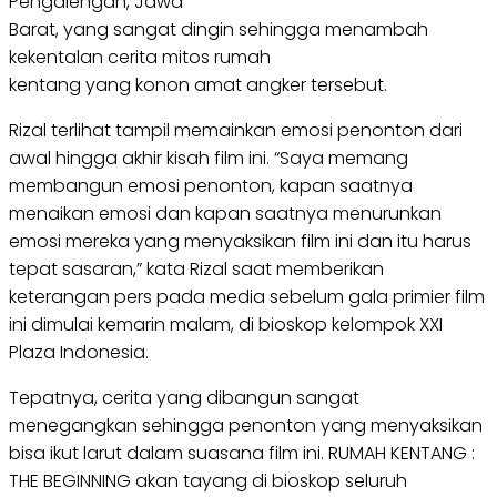
Pengalengan, Jawa
Barat, yang sangat dingin sehingga menambah
kekentalan cerita mitos rumah
kentang yang konon amat angker tersebut.
Rizal terlihat tampil memainkan emosi penonton dari
awal hingga akhir kisah film ini. “Saya memang
membangun emosi penonton, kapan saatnya
menaikan emosi dan kapan saatnya menurunkan
emosi mereka yang menyaksikan film ini dan itu harus
tepat sasaran,” kata Rizal saat memberikan
keterangan pers pada media sebelum gala primier film
ini dimulai kemarin malam, di bioskop kelompok XXI
Plaza Indonesia.
Tepatnya, cerita yang dibangun sangat
menegangkan sehingga penonton yang menyaksikan
bisa ikut larut dalam suasana film ini. RUMAH KENTANG :
THE BEGINNING akan tayang di bioskop seluruh