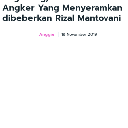
Angker Yang Menyeramkan
dibeberkan Rizal Mantovani
Anggie
18 November 2019