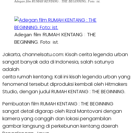
Adegan film RUMAH KENTANG : THE BEGINNING. Foto: ist.
Adegan film RUMAH KENTANG : THE
BEGINNING. Foto: ist.
Jakarta, channelsatu.com: Kisah cerita legenda urban
sangat banyak ada di Indonesia, salah satunya
adalah
cerita rumah kentang. Kali ini kisah legenda urban yang
fenomenal tersebut diproduksi kembali oleh Hitmakers
Studio, dengan judul RUMAH KENTANG : THE BEGINNING.
Pembuatan film RUMAH KENTANG : THE BEGINNING
sangat detail digarap oleh Rizal Mantovani dengan
kamera yang canggih dan lokasi pengambilan
gambar langsung di perkebunan kentang daerah