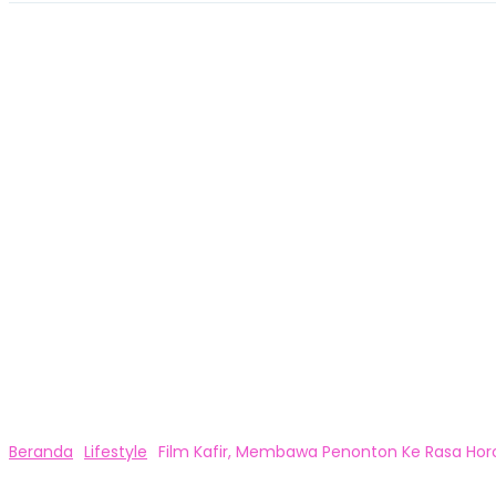
Beranda
Lifestyle
Film Kafir, Membawa Penonton Ke Rasa Ho