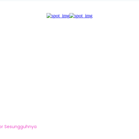
ror Sesungguhnya