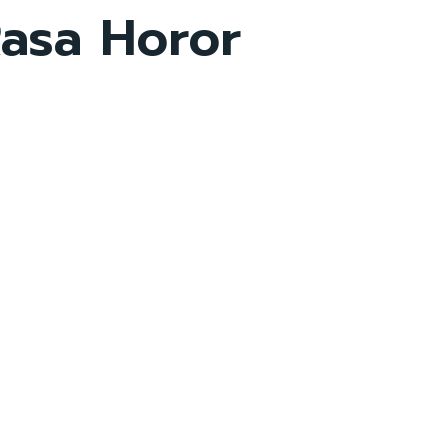
asa Horor