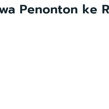
awa Penonton ke R