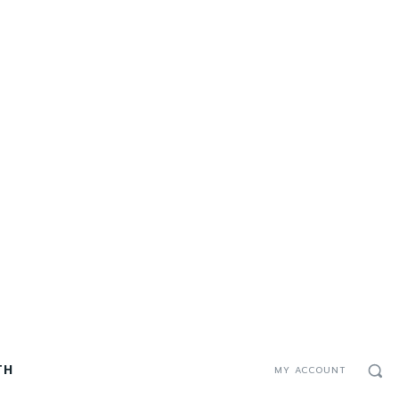
TH
MY ACCOUNT