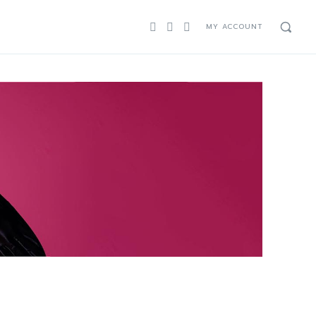
MY ACCOUNT