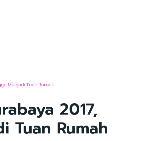
ngga Menjadi Tuan Rumah...
urabaya 2017,
i Tuan Rumah