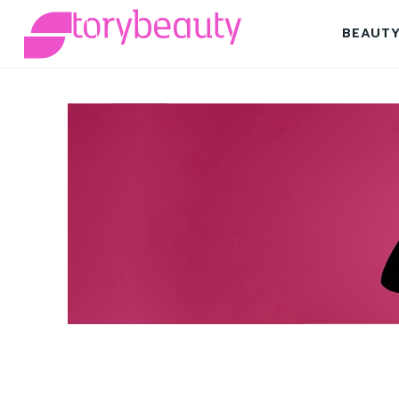
BEAUT