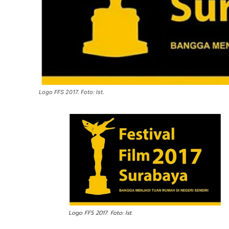
Logo FFS 2017. Foto: Ist.
Logo FFS 2017. Foto: Ist.