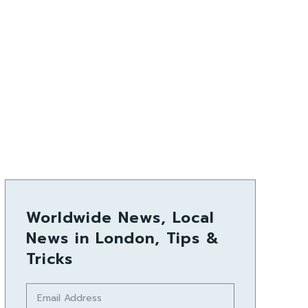
Worldwide News, Local
News in London, Tips &
Tricks