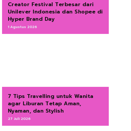
Creator Festival Terbesar dari
Unilever Indonesia dan Shopee di
Hyper Brand Day
1 Agustus 2026
7 Tips Travelling untuk Wanita
agar Liburan Tetap Aman,
Nyaman, dan Stylish
27 Juli 2026