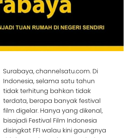
Surabaya, channelsatu.com. Di
Indonesia, selama satu tahun
tidak terhitung bahkan tidak
terdata, berapa banyak festival
film digelar. Hanya yang dikenal,
bisajadi Festival Film Indonesia
disingkat FFI walau kini gaungnya