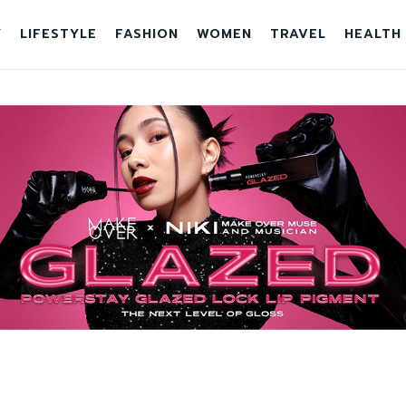
Y
LIFESTYLE
FASHION
WOMEN
TRAVEL
HEALTH