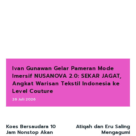
Ivan Gunawan Gelar Pameran Mode
Imersif NUSANOVA 2.0: SEKAR JAGAT,
Angkat Warisan Tekstil Indonesia ke
Level Couture
26 Juli 2026
Koes Bersaudara 10
Atiqah dan Eru Saling
Jam Nonstop Akan
Mengagumi