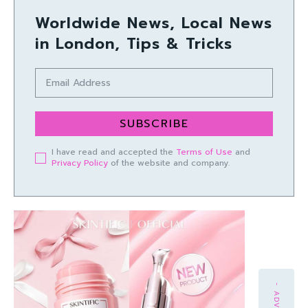
Worldwide News, Local News
in London, Tips & Tricks
SUBSCRIBE
I have read and accepted the
Terms of Use
and
Privacy Policy
of the website and company.