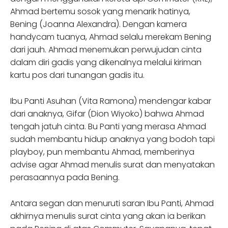
Ahmad bertemu sosok yang menarik hatinya,
Bening (Joanna Alexandra). Dengan kamera
handycam tuanya, Ahmad selalu merekam Bening
dari jauh. Ahmad menemukan perwujudan cinta
dalam diri gadis yang dikenalnya melalui kiriman
kartu pos dari tunangan gadis itu.
Ibu Panti Asuhan (Vita Ramona) mendengar kabar
dari anaknya, Gifar (Dion Wiyoko) bahwa Ahmad
tengah jatuh cinta. Bu Panti yang merasa Ahmad
sudah membantu hidup anaknya yang bodoh tapi
playboy, pun membantu Ahmad, memberinya
advise agar Ahmad menulis surat dan menyatakan
perasaannya pada Bening.
Antara segan dan menuruti saran Ibu Panti, Ahmad
akhirnya menulis surat cinta yang akan ia berikan