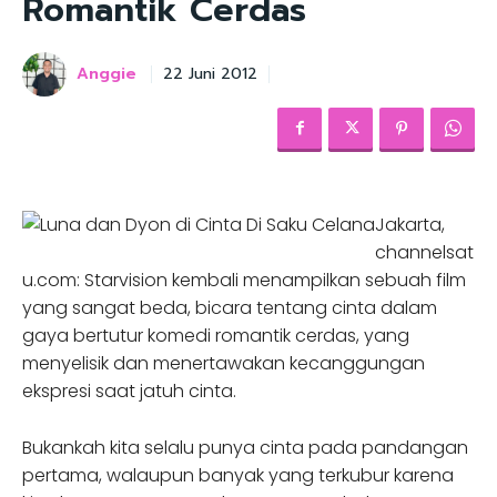
Romantik Cerdas
Anggie
22 Juni 2012
Jakarta,
channelsat
u.com: Starvision kembali menampilkan sebuah film
yang sangat beda, bicara tentang cinta dalam
gaya bertutur komedi romantik cerdas, yang
menyelisik dan menertawakan kecanggungan
ekspresi saat jatuh cinta.
Bukankah kita selalu punya cinta pada pandangan
pertama, walaupun banyak yang terkubur karena