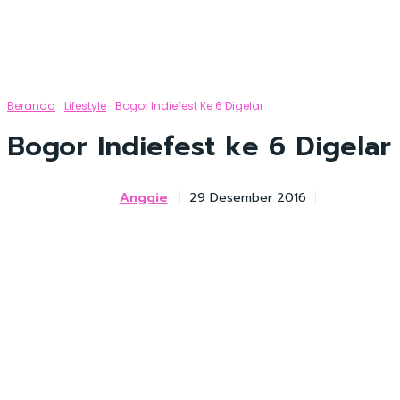
Beranda
Lifestyle
Bogor Indiefest Ke 6 Digelar
Bogor Indiefest ke 6 Digelar
Anggie
29 Desember 2016