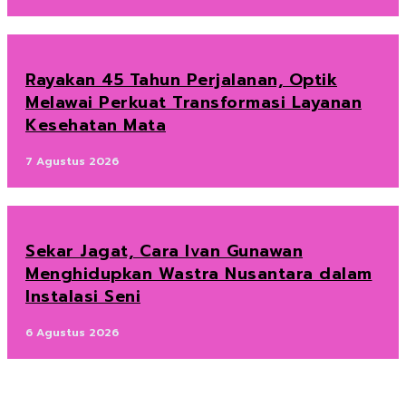
Rayakan 45 Tahun Perjalanan, Optik
Melawai Perkuat Transformasi Layanan
Kesehatan Mata
7 Agustus 2026
Sekar Jagat, Cara Ivan Gunawan
Menghidupkan Wastra Nusantara dalam
Instalasi Seni
6 Agustus 2026