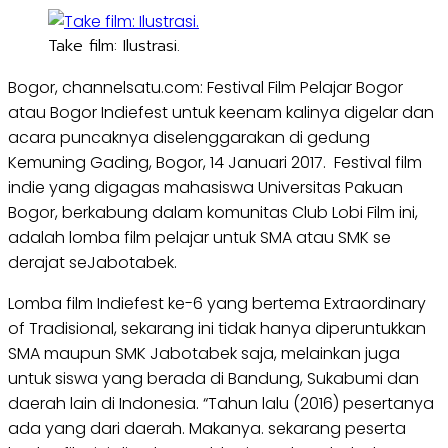
Take film: Ilustrasi.
Bogor, channelsatu.com: Festival Film Pelajar Bogor
atau Bogor Indiefest untuk keenam kalinya digelar dan
acara puncaknya diselenggarakan di gedung
Kemuning Gading, Bogor, 14 Januari 2017. Festival film
indie yang digagas mahasiswa Universitas Pakuan
Bogor, berkabung dalam komunitas Club Lobi Film ini,
adalah lomba film pelajar untuk SMA atau SMK se
derajat seJabotabek.
Lomba film Indiefest ke-6 yang bertema Extraordinary
of Tradisional, sekarang ini tidak hanya diperuntukkan
SMA maupun SMK Jabotabek saja, melainkan juga
untuk siswa yang berada di Bandung, Sukabumi dan
daerah lain di Indonesia. “Tahun lalu (2016) pesertanya
ada yang dari daerah. Makanya. sekarang peserta