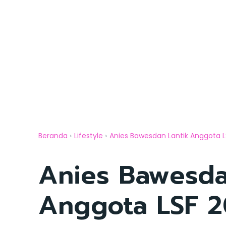
Beranda
Lifestyle
Anies Bawesdan Lantik Anggota L
Anies Bawesda
Anggota LSF 2