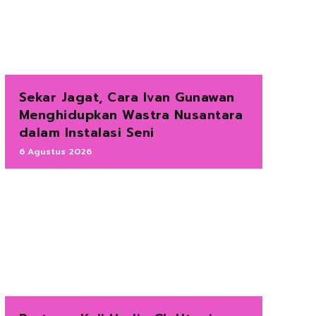
Sekar Jagat, Cara Ivan Gunawan
Menghidupkan Wastra Nusantara
dalam Instalasi Seni
6 Agustus 2026