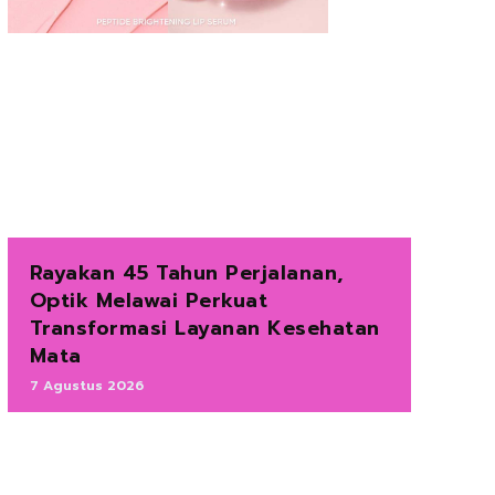
Rayakan 45 Tahun Perjalanan,
Optik Melawai Perkuat
Transformasi Layanan Kesehatan
Mata
7 Agustus 2026