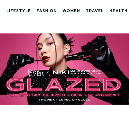
Y
LIFESTYLE
FASHION
WOMEN
TRAVEL
HEALTH