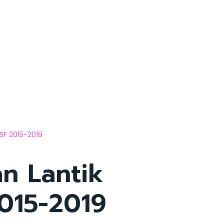
SF 2015-2019
n Lantik
015-2019