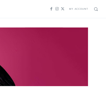
MY ACCOUNT