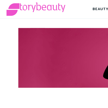
BEAUT