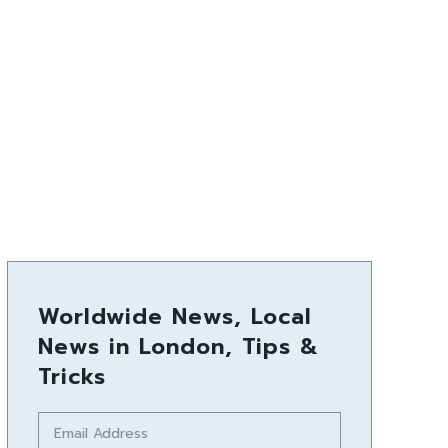
Worldwide News, Local
News in London, Tips &
Tricks