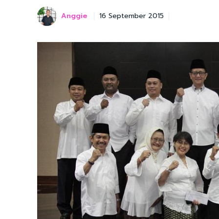
Anggie
16 September 2015