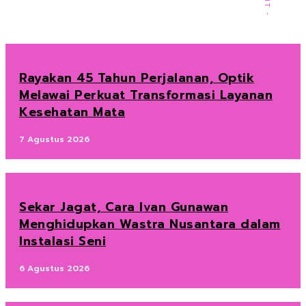
Rayakan 45 Tahun Perjalanan, Optik
Melawai Perkuat Transformasi Layanan
Kesehatan Mata
7 Agustus 2026
Sekar Jagat, Cara Ivan Gunawan
Menghidupkan Wastra Nusantara dalam
Instalasi Seni
6 Agustus 2026