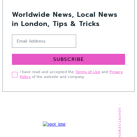
Worldwide News, Local News
in London, Tips & Tricks
SUBSCRIBE
I have read and accepted the
Terms of Use
and
Privacy
Policy
of the website and company.
- ADVERTISEMENT -