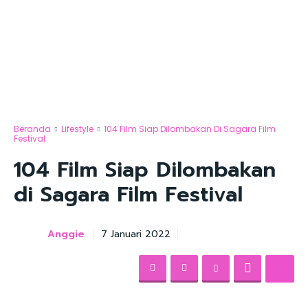
Beranda
Lifestyle
104 Film Siap Dilombakan Di Sagara Film
Festival
104 Film Siap Dilombakan
di Sagara Film Festival
Anggie
7 Januari 2022