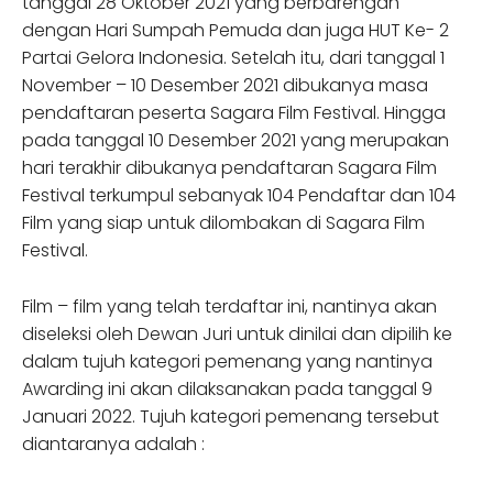
tanggal 28 Oktober 2021 yang berbarengan
dengan Hari Sumpah Pemuda dan juga HUT Ke- 2
Partai Gelora Indonesia. Setelah itu, dari tanggal 1
November – 10 Desember 2021 dibukanya masa
pendaftaran peserta Sagara Film Festival. Hingga
pada tanggal 10 Desember 2021 yang merupakan
hari terakhir dibukanya pendaftaran Sagara Film
Festival terkumpul sebanyak 104 Pendaftar dan 104
Film yang siap untuk dilombakan di Sagara Film
Festival.
Film – film yang telah terdaftar ini, nantinya akan
diseleksi oleh Dewan Juri untuk dinilai dan dipilih ke
dalam tujuh kategori pemenang yang nantinya
Awarding ini akan dilaksanakan pada tanggal 9
Januari 2022. Tujuh kategori pemenang tersebut
diantaranya adalah :