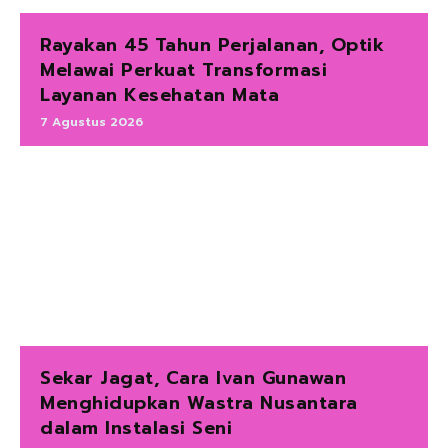
Rayakan 45 Tahun Perjalanan, Optik
Melawai Perkuat Transformasi
Layanan Kesehatan Mata
7 Agustus 2026
Sekar Jagat, Cara Ivan Gunawan
Menghidupkan Wastra Nusantara
dalam Instalasi Seni