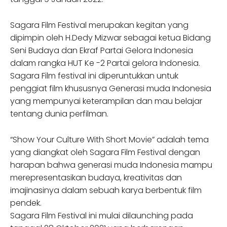
Sagara Film Festival merupakan kegitan yang
dipimpin oleh H.Dedy Mizwar sebagai ketua Bidang
Seni Budaya dan Ekraf Partai Gelora Indonesia
dalam rangka HUT Ke -2 Partai gelora Indonesia.
Sagara Film festival ini diperuntukkan untuk
penggiat film khususnya Generasi muda Indonesia
yang mempunyai keterampilan dan mau belajar
tentang dunia perfilman.
“Show Your Culture With Short Movie” adalah tema
yang diangkat oleh Sagara Film Festival dengan
harapan bahwa generasi muda Indonesia mampu
merepresentasikan budaya, kreativitas dan
imajinasinya dalam sebuah karya berbentuk film
pendek.
Sagara Film Festival ini mulai dilaunching pada