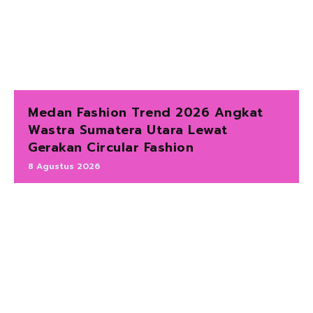
Medan Fashion Trend 2026 Angkat
Wastra Sumatera Utara Lewat
Gerakan Circular Fashion
8 Agustus 2026