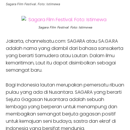
Sagara Film Festival. Foto: Istimewa
Sagara Film Festival. Foto: Istimewa
Jakarta, channelsatu.com: SAGARA atau SA.GA.RA
adalah nama yang diambil dari bahasa sansakerta
yang berarti Samudera atau Lautan. Dalam ilmu
kemaritiman, Laut itu dapat disimbolkan sebagai
semangat baru.
Bagi Indonesia lautan merupakan pemersatu ribuan
pulau yang ada di Nusantara. SAGARA yang berarti
Sejuta Gagasan Nusantara adalah sebuah
lembaga yang berperan untuk menampung dan
membagikan semangat berjuta gagasan positif
untuk kemajuan seni budaya, sastra dan ekraf di
Indonesia yang bersifat mendunia.