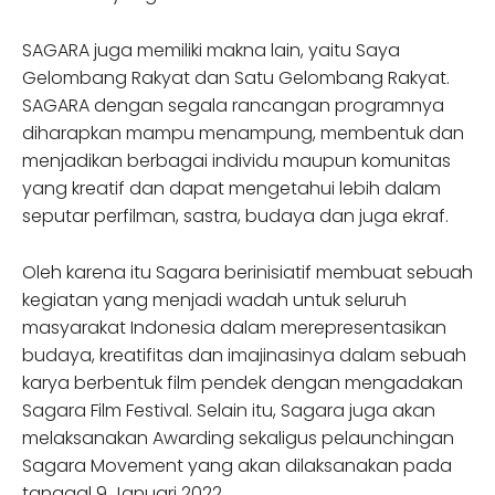
SAGARA juga memiliki makna lain, yaitu Saya
Gelombang Rakyat dan Satu Gelombang Rakyat.
SAGARA dengan segala rancangan programnya
diharapkan mampu menampung, membentuk dan
menjadikan berbagai individu maupun komunitas
yang kreatif dan dapat mengetahui lebih dalam
seputar perfilman, sastra, budaya dan juga ekraf.
Oleh karena itu Sagara berinisiatif membuat sebuah
kegiatan yang menjadi wadah untuk seluruh
masyarakat Indonesia dalam merepresentasikan
budaya, kreatifitas dan imajinasinya dalam sebuah
karya berbentuk film pendek dengan mengadakan
Sagara Film Festival. Selain itu, Sagara juga akan
melaksanakan Awarding sekaligus pelaunchingan
Sagara Movement yang akan dilaksanakan pada
tanggal 9 Januari 2022.