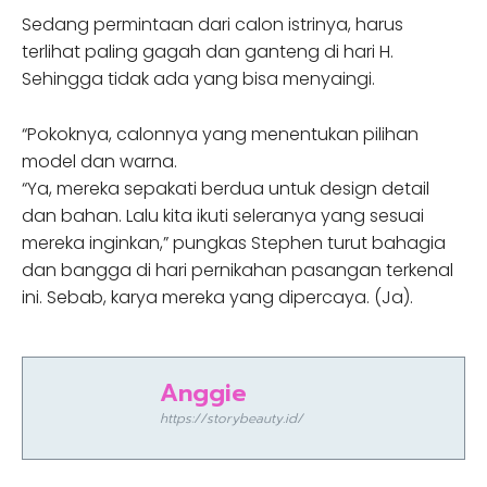
Sedang permintaan dari calon istrinya, harus
terlihat paling gagah dan ganteng di hari H.
Sehingga tidak ada yang bisa menyaingi.
“Pokoknya, calonnya yang menentukan pilihan
model dan warna.
“Ya, mereka sepakati berdua untuk design detail
dan bahan. Lalu kita ikuti seleranya yang sesuai
mereka inginkan,” pungkas Stephen turut bahagia
dan bangga di hari pernikahan pasangan terkenal
ini. Sebab, karya mereka yang dipercaya. (Ja).
Anggie
https://storybeauty.id/