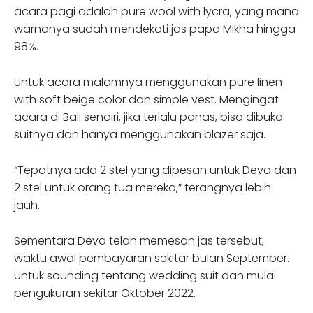
acara pagi adalah pure wool with lycra, yang mana
warnanya sudah mendekati jas papa Mikha hingga
98%.
Untuk acara malamnya menggunakan pure linen
with soft beige color dan simple vest. Mengingat
acara di Bali sendiri, jika terlalu panas, bisa dibuka
suitnya dan hanya menggunakan blazer saja.
“Tepatnya ada 2 stel yang dipesan untuk Deva dan
2 stel untuk orang tua mereka,” terangnya lebih
jauh.
Sementara Deva telah memesan jas tersebut,
waktu awal pembayaran sekitar bulan September.
untuk sounding tentang wedding suit dan mulai
pengukuran sekitar Oktober 2022.