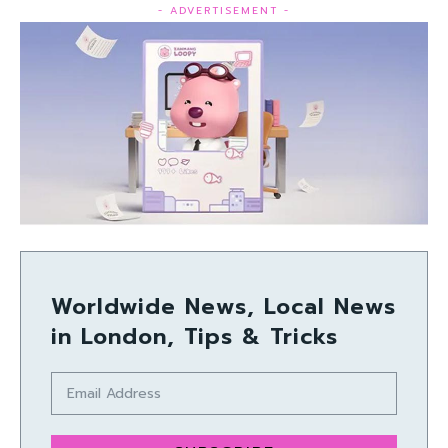
- ADVERTISEMENT -
Worldwide News, Local News
in London, Tips & Tricks