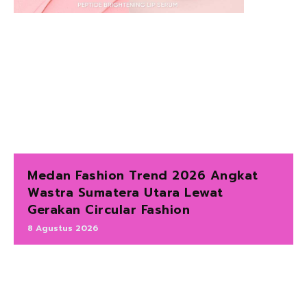
Medan Fashion Trend 2026 Angkat
Wastra Sumatera Utara Lewat
Gerakan Circular Fashion
8 Agustus 2026