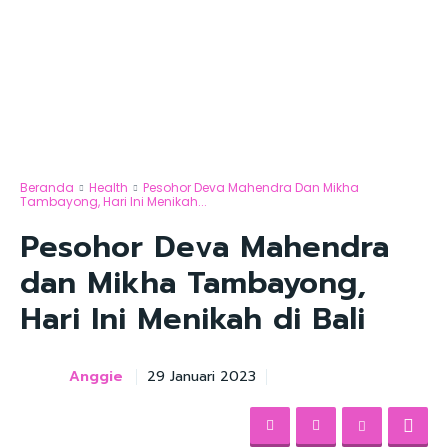
Beranda
Health
Pesohor Deva Mahendra Dan Mikha
Tambayong, Hari Ini Menikah...
Pesohor Deva Mahendra
dan Mikha Tambayong,
Hari Ini Menikah di Bali
Anggie
29 Januari 2023