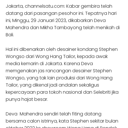
Jakarta, channelsatu.com: Kabar gembira telah
datang dari pasangan pesohor ini. Tepatnya hari
ini, Minggu, 29 Januari 2023, dikabarkan Deva
Mahendra dan Mikha Tambayong telah menikah di
Bali.
Hal ini dibenarkan oleh desainer kondang Stephen
Wongso dari Wong Hang Tailor, kepada awak
media kemarin di Jakarta. Karena Deva
memgenakan jas rancangan desainer Stephen
Wongso, yang tak lain produksi dari Wong Hang
Tailor, yang dikenal jadi andalan sekaligus
kepercayaan para tokoh nasional dan Selebriti jika
punya hajat besar.
Deva Mahendra sendiri telah fiting datang
bersama calon istrinya, kata Stephen sekitar bulan