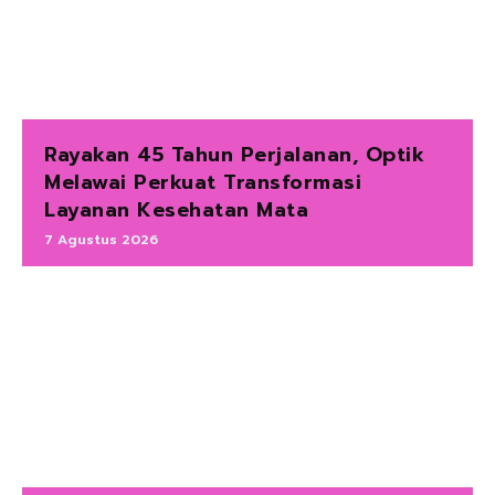
Rayakan 45 Tahun Perjalanan, Optik
Melawai Perkuat Transformasi
Layanan Kesehatan Mata
7 Agustus 2026