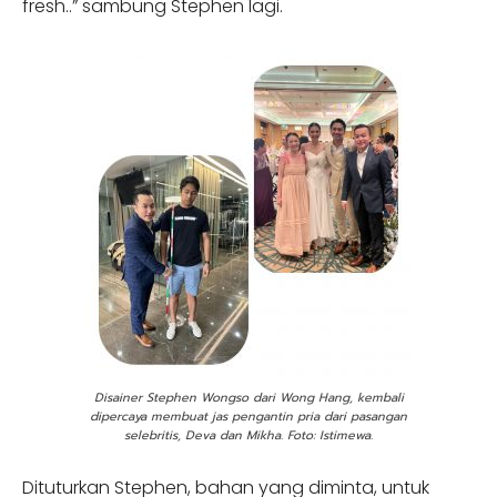
fresh..” sambung Stephen lagi.
Disainer Stephen Wongso dari Wong Hang, kembali
dipercaya membuat jas pengantin pria dari pasangan
selebritis, Deva dan Mikha. Foto: Istimewa.
Dituturkan Stephen, bahan yang diminta, untuk