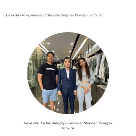
Deva dan Mika, mengapit desainer Stephen Wongso. Foto: Ist.
Deva dan Mikha, mengapit desainer Stephen Wongso.
Foto: Ist.