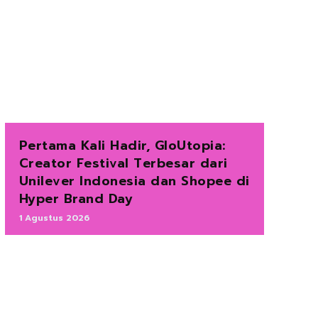
Pertama Kali Hadir, GloUtopia:
Creator Festival Terbesar dari
Unilever Indonesia dan Shopee di
Hyper Brand Day
1 Agustus 2026