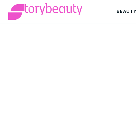
BEAUT