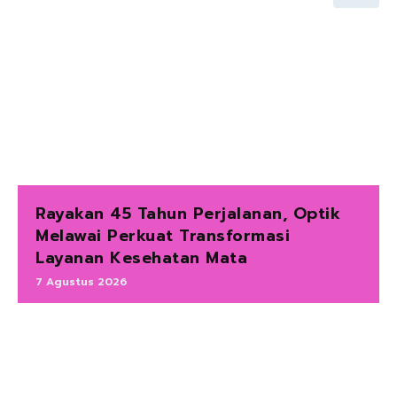
Rayakan 45 Tahun Perjalanan, Optik
Melawai Perkuat Transformasi
Layanan Kesehatan Mata
7 Agustus 2026