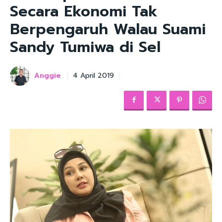
Secara Ekonomi Tak
Berpengaruh Walau Suami
Sandy Tumiwa di Sel
Anggie
4 April 2019