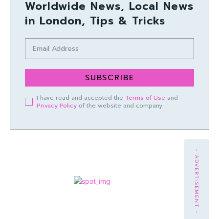
Worldwide News, Local News
in London, Tips & Tricks
SUBSCRIBE
I have read and accepted the
Terms of Use
and
Privacy Policy
of the website and company.
- ADVERTISEMENT -