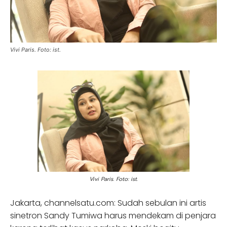
Vivi Paris. Foto: ist.
Vivi Paris. Foto: ist.
Jakarta, channelsatu.com: Sudah sebulan ini artis
sinetron Sandy Tumiwa harus mendekam di penjara