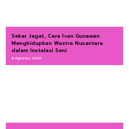
Sekar Jagat, Cara Ivan Gunawan
Menghidupkan Wastra Nusantara
dalam Instalasi Seni
6 Agustus 2026