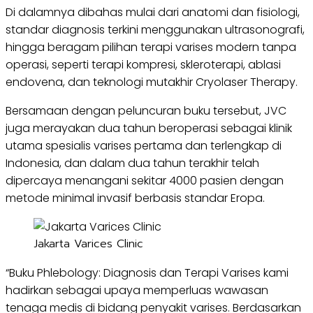
Di dalamnya dibahas mulai dari anatomi dan fisiologi,
standar diagnosis terkini menggunakan ultrasonografi,
hingga beragam pilihan terapi varises modern tanpa
operasi, seperti terapi kompresi, skleroterapi, ablasi
endovena, dan teknologi mutakhir Cryolaser Therapy.
Bersamaan dengan peluncuran buku tersebut, JVC
juga merayakan dua tahun beroperasi sebagai klinik
utama spesialis varises pertama dan terlengkap di
Indonesia, dan dalam dua tahun terakhir telah
dipercaya menangani sekitar 4000 pasien dengan
metode minimal invasif berbasis standar Eropa.
Jakarta Varices Clinic
“Buku Phlebology: Diagnosis dan Terapi Varises kami
hadirkan sebagai upaya memperluas wawasan
tenaga medis di bidang penyakit varises. Berdasarkan