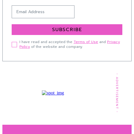
SUBSCRIBE
I have read and accepted the
Terms of Use
and
Privacy
Policy
of the website and company.
- ADVERTISEMENT -