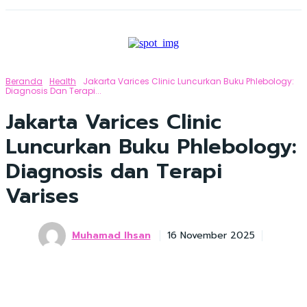
Beranda
Health
Jakarta Varices Clinic Luncurkan Buku Phlebology:
Diagnosis Dan Terapi...
Jakarta Varices Clinic
Luncurkan Buku Phlebology:
Diagnosis dan Terapi
Varises
Muhamad Ihsan
16 November 2025