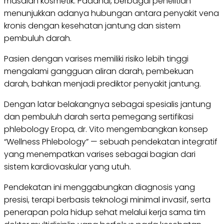
masalah kosmetik. Padahal, berbagai penelitian
menunjukkan adanya hubungan antara penyakit vena
kronis dengan kesehatan jantung dan sistem
pembuluh darah.
Pasien dengan varises memiliki risiko lebih tinggi
mengalami gangguan aliran darah, pembekuan
darah, bahkan menjadi prediktor penyakit jantung.
Dengan latar belakangnya sebagai spesialis jantung
dan pembuluh darah serta pemegang sertifikasi
phlebology Eropa, dr. Vito mengembangkan konsep
“Wellness Phlebology” — sebuah pendekatan integratif
yang menempatkan varises sebagai bagian dari
sistem kardiovaskular yang utuh.
Pendekatan ini menggabungkan diagnosis yang
presisi, terapi berbasis teknologi minimal invasif, serta
penerapan pola hidup sehat melalui kerja sama tim