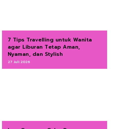
7 Tips Travelling untuk Wanita
agar Liburan Tetap Aman,
Nyaman, dan Stylish
27 Juli 2026