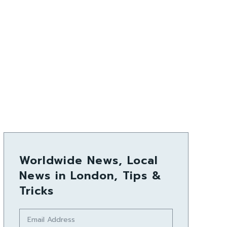
Worldwide News, Local
News in London, Tips &
Tricks