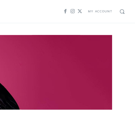
MY ACCOUNT