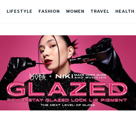
Y
LIFESTYLE
FASHION
WOMEN
TRAVEL
HEALTH