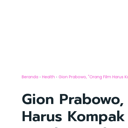
Beranda
Health
Gion Prabowo, "Orang Film Harus Ko
Gion Prabowo,
Harus Kompak 