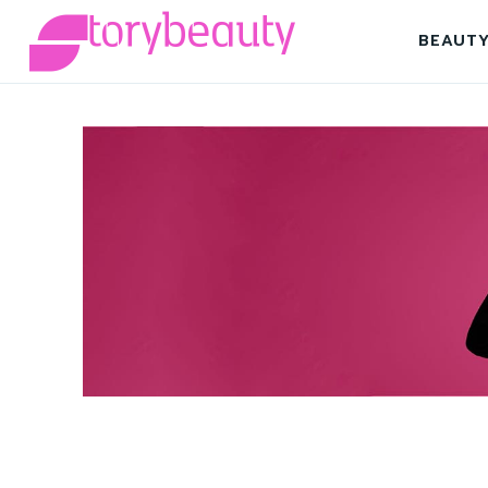
BEAUT