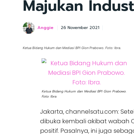
Majukan Indust
Anggie
26 November 2021
Ketua Bidang Hukum dan Mediasi BPI Gion Prabowo. Foto: Ibra.
Ketua Bidang Hukum dan Mediasi BPI Gion Prabowo.
Foto: Ibra.
Jakarta, channelsatu.com: Sete
dibuka kembali akibat wabah C
positif. Pasalnya, ini juga seba