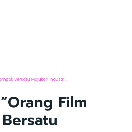
mpak Bersatu Majukan Industri...
 “Orang Film
Bersatu