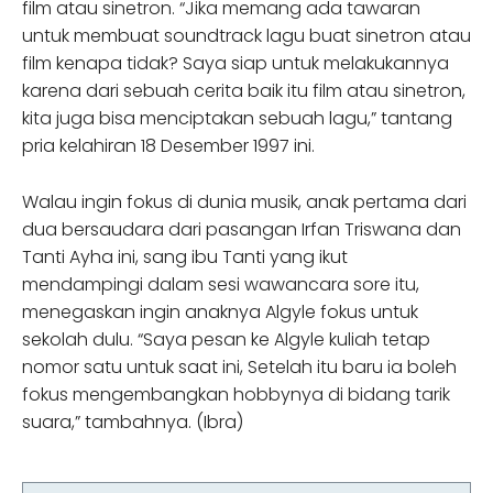
film atau sinetron. “Jika memang ada tawaran
untuk membuat soundtrack lagu buat sinetron atau
film kenapa tidak? Saya siap untuk melakukannya
karena dari sebuah cerita baik itu film atau sinetron,
kita juga bisa menciptakan sebuah lagu,” tantang
pria kelahiran 18 Desember 1997 ini.
Walau ingin fokus di dunia musik, anak pertama dari
dua bersaudara dari pasangan Irfan Triswana dan
Tanti Ayha ini, sang ibu Tanti yang ikut
mendampingi dalam sesi wawancara sore itu,
menegaskan ingin anaknya Algyle fokus untuk
sekolah dulu. “Saya pesan ke Algyle kuliah tetap
nomor satu untuk saat ini, Setelah itu baru ia boleh
fokus mengembangkan hobbynya di bidang tarik
suara,” tambahnya. (Ibra)