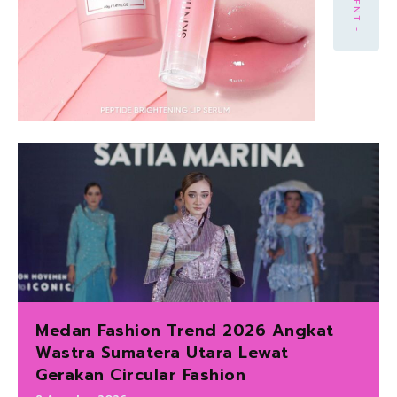
Medan Fashion Trend 2026 Angkat
Wastra Sumatera Utara Lewat
Gerakan Circular Fashion