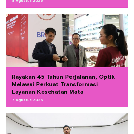
8 Agustus 2026
Rayakan 45 Tahun Perjalanan, Optik
Melawai Perkuat Transformasi
Layanan Kesehatan Mata
7 Agustus 2026