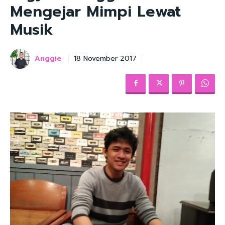
Mengejar Mimpi Lewat
Musik
Anggie
18 November 2017