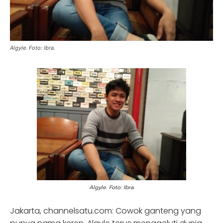
Algyle. Foto: Ibra.
Algyle. Foto: Ibra.
Jakarta, channelsatu.com: Cowok ganteng yang