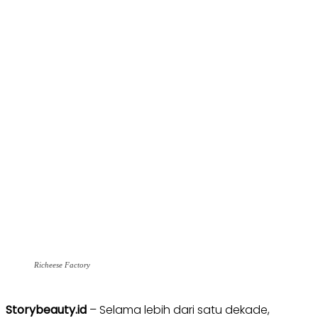
Richeese Factory
Storybeauty.id
– Selama lebih dari satu dekade,