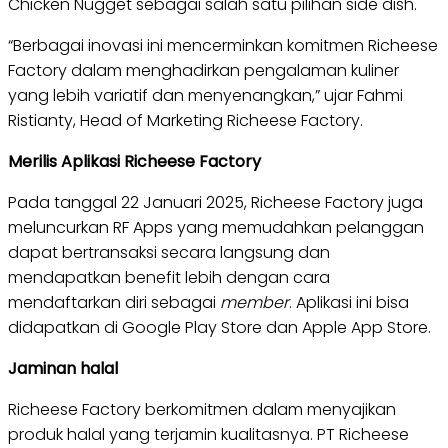
Chicken Nugget sebagai salah satu pilihan side dish.
“Berbagai inovasi ini mencerminkan komitmen Richeese
Factory dalam menghadirkan pengalaman kuliner
yang lebih variatif dan menyenangkan,” ujar Fahmi
Ristianty, Head of Marketing Richeese Factory.
Merilis Aplikasi Richeese Factory
Pada tanggal 22 Januari 2025, Richeese Factory juga
meluncurkan RF Apps yang memudahkan pelanggan
dapat bertransaksi secara langsung dan
mendapatkan benefit lebih dengan cara
mendaftarkan diri sebagai
member
. Aplikasi ini bisa
didapatkan di Google Play Store dan Apple App Store.
Jaminan halal
Richeese Factory berkomitmen dalam menyajikan
produk halal yang terjamin kualitasnya. PT Richeese