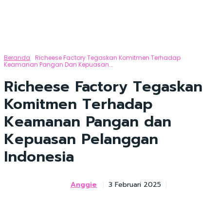
Beranda
Richeese Factory Tegaskan Komitmen Terhadap
Keamanan Pangan Dan Kepuasan...
Richeese Factory Tegaskan
Komitmen Terhadap
Keamanan Pangan dan
Kepuasan Pelanggan
Indonesia
Anggie
3 Februari 2025