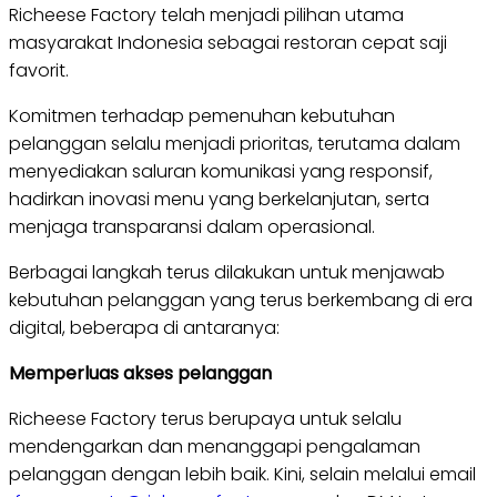
Richeese Factory telah menjadi pilihan utama
masyarakat Indonesia sebagai restoran cepat saji
favorit.
Komitmen terhadap pemenuhan kebutuhan
pelanggan selalu menjadi prioritas, terutama dalam
menyediakan saluran komunikasi yang responsif,
hadirkan inovasi menu yang berkelanjutan, serta
menjaga transparansi dalam operasional.
Berbagai langkah terus dilakukan untuk menjawab
kebutuhan pelanggan yang terus berkembang di era
digital, beberapa di antaranya:
Memperluas akses pelanggan
Richeese Factory terus berupaya untuk selalu
mendengarkan dan menanggapi pengalaman
pelanggan dengan lebih baik. Kini, selain melalui email