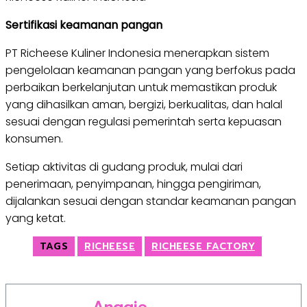
Sertifikasi keamanan pangan
PT Richeese Kuliner Indonesia menerapkan sistem
pengelolaan keamanan pangan yang berfokus pada
perbaikan berkelanjutan untuk memastikan produk
yang dihasilkan aman, bergizi, berkualitas, dan halal
sesuai dengan regulasi pemerintah serta kepuasan
konsumen.
Setiap aktivitas di gudang produk, mulai dari
penerimaan, penyimpanan, hingga pengiriman,
dijalankan sesuai dengan standar keamanan pangan
yang ketat.
TAGS
RICHEESE
RICHEESE FACTORY
Anggie