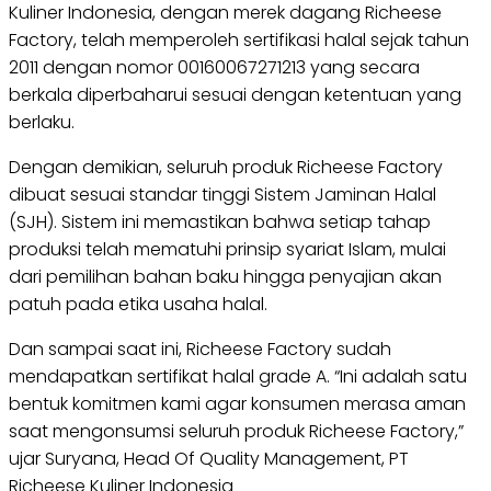
Kuliner Indonesia, dengan merek dagang Richeese
Factory, telah memperoleh sertifikasi halal sejak tahun
2011 dengan nomor 00160067271213 yang secara
berkala diperbaharui sesuai dengan ketentuan yang
berlaku.
Dengan demikian, seluruh produk Richeese Factory
dibuat sesuai standar tinggi Sistem Jaminan Halal
(SJH). Sistem ini memastikan bahwa setiap tahap
produksi telah mematuhi prinsip syariat Islam, mulai
dari pemilihan bahan baku hingga penyajian akan
patuh pada etika usaha halal.
Dan sampai saat ini, Richeese Factory sudah
mendapatkan sertifikat halal grade A. “Ini adalah satu
bentuk komitmen kami agar konsumen merasa aman
saat mengonsumsi seluruh produk Richeese Factory,”
ujar Suryana, Head Of Quality Management, PT
Richeese Kuliner Indonesia