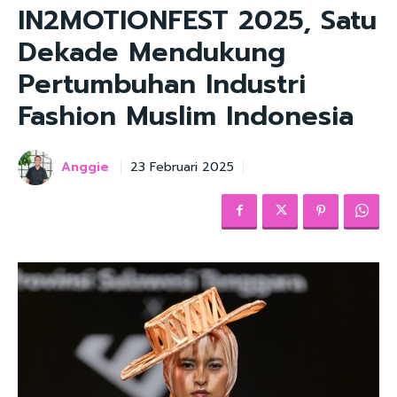
IN2MOTIONFEST 2025, Satu
Dekade Mendukung
Pertumbuhan Industri
Fashion Muslim Indonesia
Anggie
23 Februari 2025