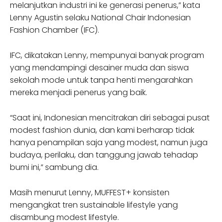
melanjutkan industri ini ke generasi penerus,” kata
Lenny Agustin selaku National Chair Indonesian
Fashion Chamber (IFC).
IFC, dikatakan Lenny, mempunyai banyak program
yang mendampingi desainer muda dan siswa
sekolah mode untuk tanpa henti mengarahkan
mereka menjadi penerus yang baik.
“Saat ini, Indonesian mencitrakan diri sebagai pusat
modest fashion dunia, dan kami berharap tidak
hanya penampilan saja yang modest, namun juga
budaya, perilaku, dan tanggung jawab tehadap
bumi ini,” sambung dia.
Masih menurut Lenny, MUFFEST+ konsisten
mengangkat tren sustainable lifestyle yang
disambung modest lifestyle.