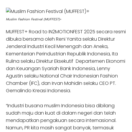
Muslim Fashion Festival (MUFFEST)+
MUFFEST+ Road to IN2MOTIONFEST 2025 secara resmi
dibuka bersama oleh Reni Yanita selaku Direktur
Jenderal Industri Kecil Menengah dan Aneka,
Kementerian Perindustrian Republik Indonesia, Ita
Rulina selaku Direktur Eksekutif Departemen Ekonomi
dan Keuangan Syariah Bank Indonesia, Lenny
Agustin selaku National Chair Indonesian Fashion
Chamber (IFC), dan Irvan Mahidin selaku CEO PT.
Gemalindo Kreasi Indonesia.
“Industri busana muslim Indonesia bisa dibilang
sudah maju dan kuat di dalam negeri dan telah
mendapatkan pengakuan secara internasional.
Namun, PR kita masih sangat banyak, termasuk