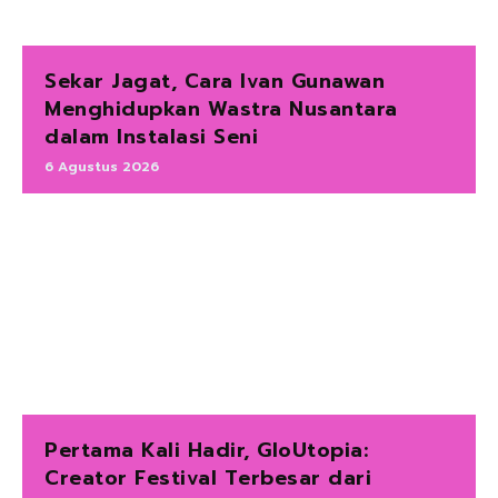
Sekar Jagat, Cara Ivan Gunawan
Menghidupkan Wastra Nusantara
dalam Instalasi Seni
6 Agustus 2026
Pertama Kali Hadir, GloUtopia:
Creator Festival Terbesar dari