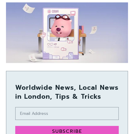
Worldwide News, Local News
in London, Tips & Tricks
SUBSCRIBE