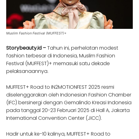
Muslim Fashion Festival (MUFFEST)+
Storybeauty.id –
Tahun ini, perhelatan modest
fashion terbesar di Indonesia, Muslim Fashion
Festival (MUFFEST)+ memasuki satu dekade
pelaksanaannya.
MUFFEST+ Road to IN2MOTIONFEST 2025 resmi
diselenggarakan oleh Indonesian Fashion Chamber
(IFC) bersinergi dengan Gemalindo Kreasi Indonesia
pada tanggal 20-23 Februari 2025 di Hall A, Jakarta
International Convention Center (JICC).
Hadir untuk ke-10 kalinya, MUFFEST+ Road to