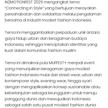
IN2MOTIONFEST 2025 mengangkat tema
“Connecting in Style” yang bertujuan merayakan
persahabatan dan solidaritas melalui pengalaman
bersama di industri modest fashion Indonesia.
Tema ini menggambarkan perpaduan unik antara
gaya hidup urban dan keragaman budaya
Indonesia, sehingga menciptakan identitas yang
kuat dalam komunitas fashion muslim.
Tema ini dimaknai pula MUFFEST+ menjadi event
yang menunjukkan keragaman gaya modest
fashion Indonesia mulai dari street wear, urban dan
kontemporer style, evening wear, hingga syar’i
dengan mengaplikasikan konsep sustainable atau
keberlanjutan sebagai keunggulan untuk menuju
panggung dunia dan mewujudkan Indonesia
sebagai salah satu pusat modest fashion dunia.