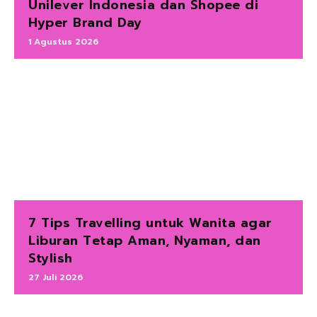
Unilever Indonesia dan Shopee di
Hyper Brand Day
1 Agustus 2026
7 Tips Travelling untuk Wanita agar
Liburan Tetap Aman, Nyaman, dan
Stylish
27 Juli 2026