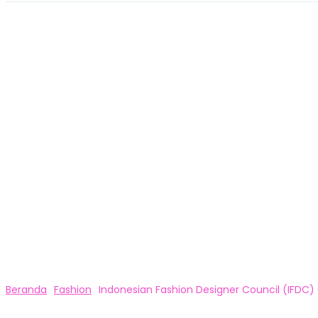
Beranda
Fashion
Indonesian Fashion Designer Council (IFDC) G