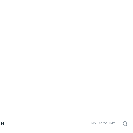
TH
MY ACCOUNT