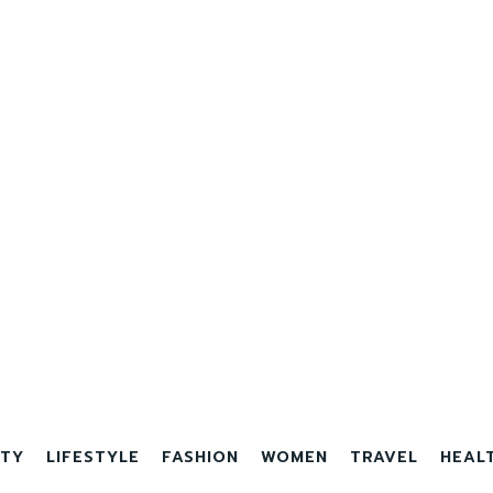
TY
LIFESTYLE
FASHION
WOMEN
TRAVEL
HEAL