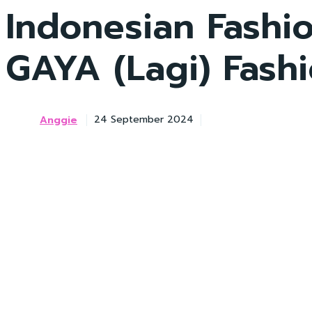
Indonesian Fashio
GAYA (Lagi) Fashi
Anggie
24 September 2024