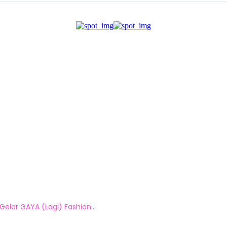
elar GAYA (Lagi) Fashion...