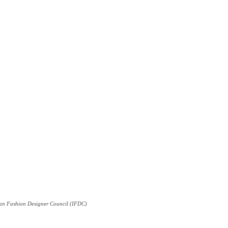
an Fashion Designer Council (IFDC)