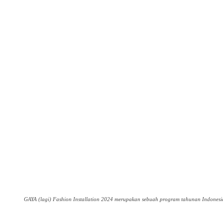
GAYA (lagi) Fashion Installation 2024 merupakan sebuah program tahunan Indonesi