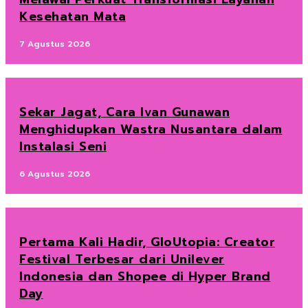
Kesehatan Mata
7 Agustus 2026
Sekar Jagat, Cara Ivan Gunawan
Menghidupkan Wastra Nusantara dalam
Instalasi Seni
6 Agustus 2026
Pertama Kali Hadir, GloUtopia: Creator
Festival Terbesar dari Unilever
Indonesia dan Shopee di Hyper Brand
Day