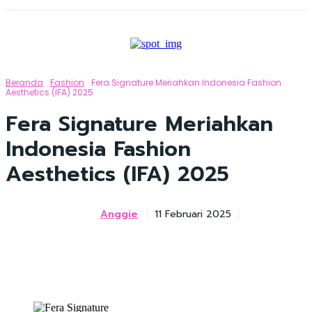
Beranda
Fashion
Fera Signature Meriahkan Indonesia Fashion
Aesthetics (IFA) 2025
Fera Signature Meriahkan
Indonesia Fashion
Aesthetics (IFA) 2025
Anggie
11 Februari 2025