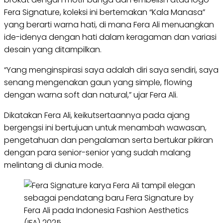
Fera Signature, koleksi ini bertemakan “Kala Manasa”
yang berarti warna hati, di mana Fera Ali menuangkan
ide-idenya dengan hati dalam keragaman dan variasi
desain yang ditampilkan.
“Yang menginspirasi saya adalah diri saya sendiri, saya
senang mengenakan gaun yang simple, flowing
dengan warna soft dan natural,” ujar Fera Ali.
Dikatakan Fera Ali, keikutsertaannya pada ajang
bergengsi ini bertujuan untuk menambah wawasan,
pengetahuan dan pengalaman serta bertukar pikiran
dengan para senior-senior yang sudah malang
melintang di dunia mode.