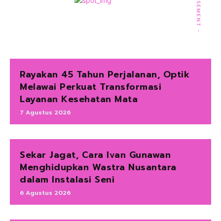
- ADVERTISEMENT -
Rayakan 45 Tahun Perjalanan, Optik
Melawai Perkuat Transformasi
Layanan Kesehatan Mata
7 Agustus 2026
Sekar Jagat, Cara Ivan Gunawan
Menghidupkan Wastra Nusantara
dalam Instalasi Seni
6 Agustus 2026