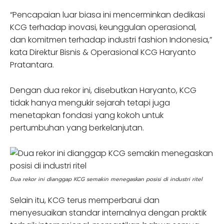
“Pencapaian luar biasa ini mencerminkan dedikasi
KCG terhadap inovasi, keunggulan operasional,
dan komitmen terhadap industri fashion Indonesia,”
kata Direktur Bisnis & Operasional KCG Haryanto
Pratantara.
Dengan dua rekor ini, disebutkan Haryanto, KCG
tidak hanya mengukir sejarah tetapi juga
menetapkan fondasi yang kokoh untuk
pertumbuhan yang berkelanjutan.
Dua rekor ini dianggap KCG semakin menegaskan posisi di industri ritel
Selain itu, KCG terus memperbarui dan
menyesuaikan standar internalnya dengan praktik