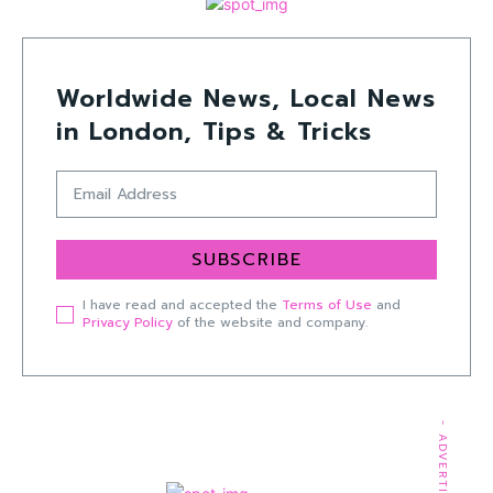
Worldwide News, Local News
in London, Tips & Tricks
SUBSCRIBE
I have read and accepted the
Terms of Use
and
Privacy Policy
of the website and company.