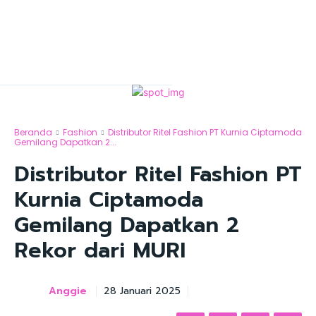
Beranda
Fashion
Distributor Ritel Fashion PT Kurnia Ciptamoda
Gemilang Dapatkan 2...
Distributor Ritel Fashion PT
Kurnia Ciptamoda
Gemilang Dapatkan 2
Rekor dari MURI
Anggie
28 Januari 2025