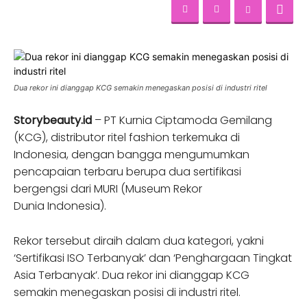
Dua rekor ini dianggap KCG semakin menegaskan posisi di industri ritel
Storybeauty.id
– PT Kurnia Ciptamoda Gemilang
(KCG), distributor ritel fashion terkemuka di
Indonesia, dengan bangga mengumumkan
pencapaian terbaru berupa dua sertifikasi
bergengsi dari MURI (Museum Rekor
Dunia Indonesia).
Rekor tersebut diraih dalam dua kategori, yakni
‘Sertifikasi ISO Terbanyak’ dan ‘Penghargaan Tingkat
Asia Terbanyak’. Dua rekor ini dianggap KCG
semakin menegaskan posisi di industri ritel.