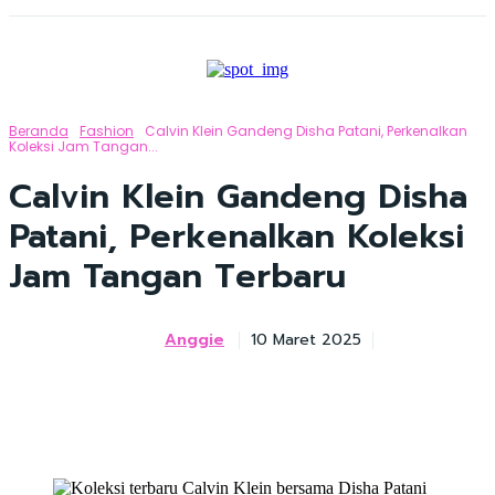
Beranda
Fashion
Calvin Klein Gandeng Disha Patani, Perkenalkan
Koleksi Jam Tangan...
Calvin Klein Gandeng Disha
Patani, Perkenalkan Koleksi
Jam Tangan Terbaru
Anggie
10 Maret 2025