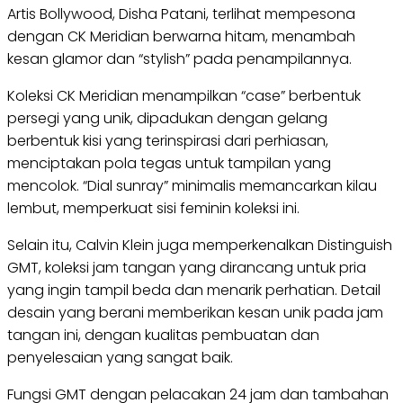
Artis Bollywood, Disha Patani, terlihat mempesona
dengan CK Meridian berwarna hitam, menambah
kesan glamor dan “stylish” pada penampilannya.
Koleksi CK Meridian menampilkan “case” berbentuk
persegi yang unik, dipadukan dengan gelang
berbentuk kisi yang terinspirasi dari perhiasan,
menciptakan pola tegas untuk tampilan yang
mencolok. “Dial sunray” minimalis memancarkan kilau
lembut, memperkuat sisi feminin koleksi ini.
Selain itu, Calvin Klein juga memperkenalkan Distinguish
GMT, koleksi jam tangan yang dirancang untuk pria
yang ingin tampil beda dan menarik perhatian. Detail
desain yang berani memberikan kesan unik pada jam
tangan ini, dengan kualitas pembuatan dan
penyelesaian yang sangat baik.
Fungsi GMT dengan pelacakan 24 jam dan tambahan