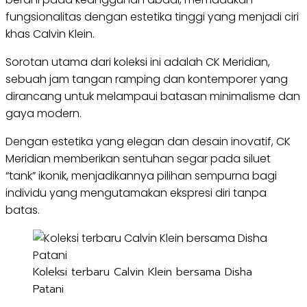
fungsionalitas dengan estetika tinggi yang menjadi ciri
khas Calvin Klein.
Sorotan utama dari koleksi ini adalah CK Meridian,
sebuah jam tangan ramping dan kontemporer yang
dirancang untuk melampaui batasan minimalisme dan
gaya modern.
Dengan estetika yang elegan dan desain inovatif, CK
Meridian memberikan sentuhan segar pada siluet
“tank” ikonik, menjadikannya pilihan sempurna bagi
individu yang mengutamakan ekspresi diri tanpa
batas.
Koleksi terbaru Calvin Klein bersama Disha
Patani