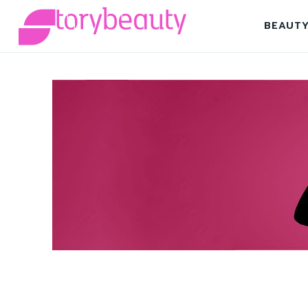
BEAUT