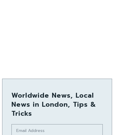
Worldwide News, Local
News in London, Tips &
Tricks