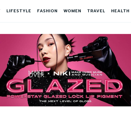
Y
LIFESTYLE
FASHION
WOMEN
TRAVEL
HEALTH