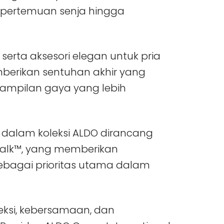
 pertemuan senja hingga
erta aksesori elegan untuk pria
berikan sentuhan akhir yang
ampilan gaya yang lebih
 dalam koleksi ALDO dirancang
Walk™, yang memberikan
sebagai prioritas utama dalam
ksi, kebersamaan, dan