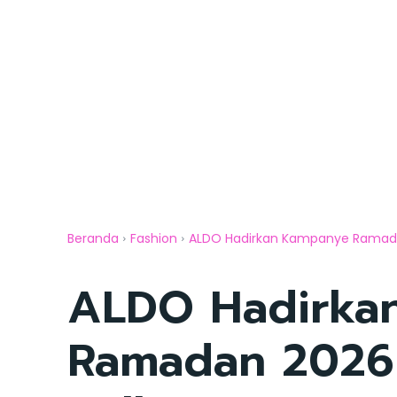
Beranda
Fashion
ALDO Hadirkan Kampanye Ramadan 
ALDO Hadirka
Ramadan 2026