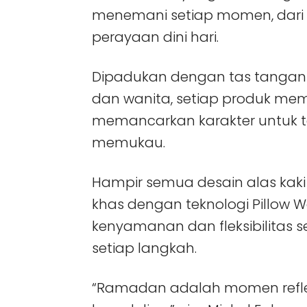
menemani setiap momen, dari
perayaan dini hari.
Dipadukan dengan tas tangan s
dan wanita, setiap produk mem
memancarkan karakter untuk t
memukau.
Hampir semua desain alas kaki
khas dengan teknologi Pillow 
kenyamanan dan fleksibilitas 
setiap langkah.
“Ramadan adalah momen refle