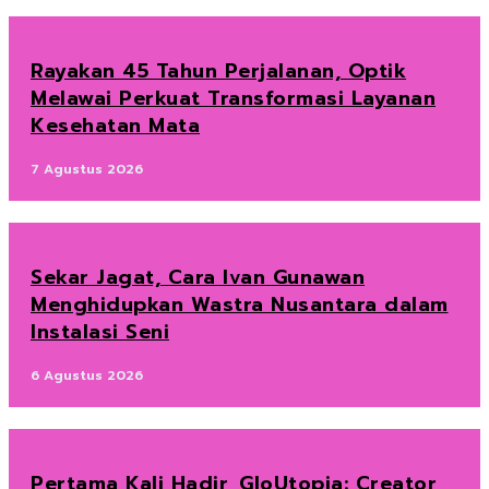
Rayakan 45 Tahun Perjalanan, Optik
Melawai Perkuat Transformasi Layanan
Kesehatan Mata
7 Agustus 2026
Sekar Jagat, Cara Ivan Gunawan
Menghidupkan Wastra Nusantara dalam
Instalasi Seni
6 Agustus 2026
Pertama Kali Hadir, GloUtopia: Creator