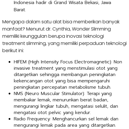
Indonesia hadir di Grand Wisata Bekasi, Jawa
Barat.
Mengapa dalam satu alat bisa memberikan banyak
manfaat? Menurut dr. Cynthia, Wonder Slimming
memiliki keunggulan berupa inovasi teknologi
treatment slimming, yang memiliki perpaduan teknologi
berikut ini:
HIFEM (High Intensity Focus Electromagnetic): Non
invasive treatment yang menstimulasi otot yang
ditargetkan sehingga membangun peningkatan
kekencangan otot yang bisa mempengaruhi
peningkatan percepatan metabolisme tubuh.
NMS (Neuro Muscular Stimulator): Terapi yang
membakar lemak, menurunkan berat badan,
mengurangi lingkar tubuh, mengatasi selulit, dan
mengatasi otot pelvic yang kendur.
Radio Frequency: Menghancurkan sel lemak dan
mengurangi lemak pada area yang ditargetkan.