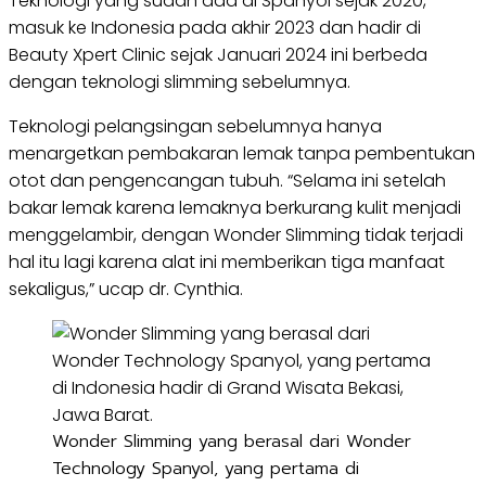
Teknologi yang sudah ada di Spanyol sejak 2020,
masuk ke Indonesia pada akhir 2023 dan hadir di
Beauty Xpert Clinic sejak Januari 2024 ini berbeda
dengan teknologi slimming sebelumnya.
Teknologi pelangsingan sebelumnya hanya
menargetkan pembakaran lemak tanpa pembentukan
otot dan pengencangan tubuh. “Selama ini setelah
bakar lemak karena lemaknya berkurang kulit menjadi
menggelambir, dengan Wonder Slimming tidak terjadi
hal itu lagi karena alat ini memberikan tiga manfaat
sekaligus,” ucap dr. Cynthia.
Wonder Slimming yang berasal dari Wonder
Technology Spanyol, yang pertama di