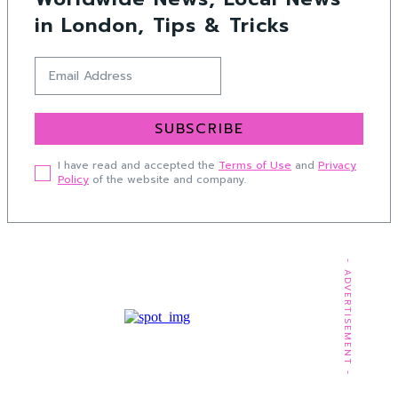
in London, Tips & Tricks
SUBSCRIBE
I have read and accepted the
Terms of Use
and
Privacy
Policy
of the website and company.
- ADVERTISEMENT -