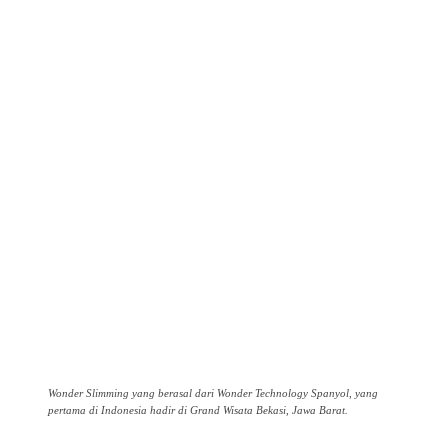
Wonder Slimming yang berasal dari Wonder Technology Spanyol, yang
pertama di Indonesia hadir di Grand Wisata Bekasi, Jawa Barat.