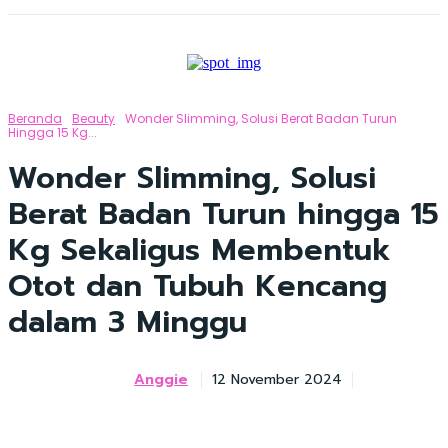
Beranda
Beauty
Wonder Slimming, Solusi Berat Badan Turun
Hingga 15 Kg...
Wonder Slimming, Solusi
Berat Badan Turun hingga 15
Kg Sekaligus Membentuk
Otot dan Tubuh Kencang
dalam 3 Minggu
Anggie
12 November 2024