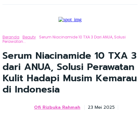
Beranda
Beauty
Serum Niacinamide 10 TXA 3 Dari ANUA, Solusi
Perawatan...
Serum Niacinamide 10 TXA 3
dari ANUA, Solusi Perawatan
Kulit Hadapi Musim Kemarau
di Indonesia
Ofi Rizbuka Rahmah
23 Mei 2025