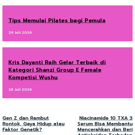
Tips Memulai Pilates bagi Pemula
29 Juli 2026
Kris Dayanti Raih Gelar Terbaik di
Kategori Shanzi Group E Female
Kompetisi Wushu
28 Juli 2026
Gen Z dan Rambut
Niacinamide 10 TXA 3
Rontok, Gaya Hidup atau
Serum Bisa Membantu
Faktor Genetik?
Mencerahkan dan Beri