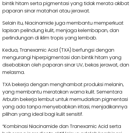
bintik hitam serta pigmentasi yang tidak merata akibat
paparan sinar matahari atau jerawat.
Selain itu, Niacinamide juga membantu memperkuat
lapisan pelindung kulit, menjaga kelembapan, dan
perlindungan di iklim tropis yang lembab.
Kedua, Tranexamic Acid (TXA) berfungsi dengan
mengurangi hiperpigmentasi dan bintik hitam yang
disebabkan oleh paparan sinar UV, bekas jerawat, dan
melasma.
TXA bekerja dengan menghambat produksi melanin,
yang membantu meratakan warna kulit. Sementara
Arbutin bekerja lembut untuk memudarkan pigmentasi
yang ada tanpa menyebabkan iritasi, menjadikannya
pilihan yang ideal bagi kulit sensitif.
“Kombinasi Niacinamide dan Tranexamic Acid serta