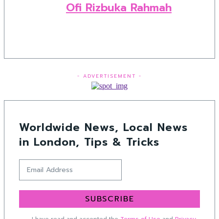
Ofi Rizbuka Rahmah
- ADVERTISEMENT -
Worldwide News, Local News
in London, Tips & Tricks
SUBSCRIBE