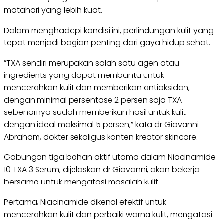
matahari yang lebih kuat.
Dalam menghadapi kondisi ini, perlindungan kulit yang
tepat menjadi bagian penting dari gaya hidup sehat.
”TXA sendiri merupakan salah satu agen atau
ingredients yang dapat membantu untuk
mencerahkan kulit dan memberikan antioksidan,
dengan minimal persentase 2 persen saja TXA
sebenarnya sudah memberikan hasil untuk kulit
dengan ideal maksimal 5 persen,” kata dr Giovanni
Abraham, dokter sekaligus konten kreator skincare.
Gabungan tiga bahan aktif utama dalam Niacinamide
10 TXA 3 Serum, dijelaskan dr Giovanni, akan bekerja
bersama untuk mengatasi masalah kulit.
Pertama, Niacinamide dikenal efektif untuk
mencerahkan kulit dan perbaiki warna kulit, mengatasi