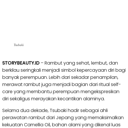
Tsubaki
STORYBEAUTY.ID
– Rambut yang sehat, lembut, dan
berkilau seringkali menjadi simbol kepercayaan diri bagi
banyak perempuan. Lebih dari sekadar penampilan,
merawat rambut juga menjadi bagian dari ritual self-
care yang membantu perempuan mengekspresikan
diri sekaligus merayakan kecantikan alaminya.
Selama dua dekade, Tsubaki hadir sebagai ahli
perawatan rambut dari Jepang yang memaksimalkan
kekuatan Camellia Oil, bahan alami yang dikenal luas