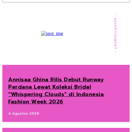
- ADVERTISEMENT -
Annisaa Ghina Rilis Debut Runway
Perdana Lewat Koleksi Bridal
“Whispering Clouds” di Indonesia
Fashion Week 2026
4 Agustus 2026