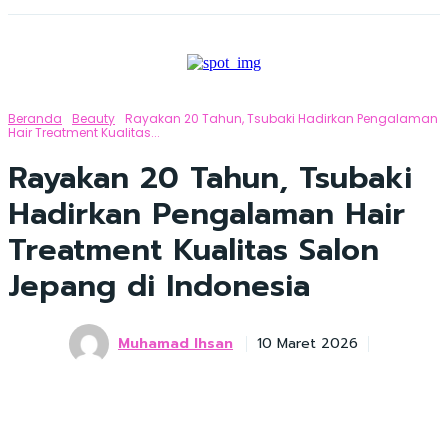
Beranda
Beauty
Rayakan 20 Tahun, Tsubaki Hadirkan Pengalaman
Hair Treatment Kualitas...
Rayakan 20 Tahun, Tsubaki
Hadirkan Pengalaman Hair
Treatment Kualitas Salon
Jepang di Indonesia
Muhamad Ihsan
10 Maret 2026