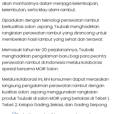
akan manfaatnya dalam menjaga kelembapan,
kelembutan, serta kilau alami rambut.
Dipadukan dengan teknologi perawatan rambut
berkualitas salon Jepang, Tsubaki menghadirkan
rangkaian perawatan rambut yang dirancang untuk
memberikan hasil rambut yang sehat dan terawat.
Memasuki tahun ke-20 perjalanannya, Tsubaki
menghadirkan pengalaman baru bagi para pecinta
perawatan rambut di Indonesia melalui kolaborasi
spesial bersama MOIR Salon.
Melalui kolaborasi ini, kini konsumen dapat merasakan
langsung pengalaman perawatan rambut dengan
kualitas salon Jepang menggunakan rangkaian
produk Tsubaki di salon MOIR yang berlokasi di Tebet 1,
Tebet 2, Kelapa Gading, Bekasi, dan Gading Serpong.