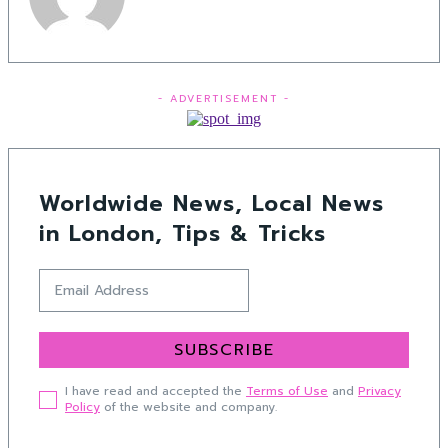
- ADVERTISEMENT -
Worldwide News, Local News
in London, Tips & Tricks
SUBSCRIBE
I have read and accepted the
Terms of Use
and
Privacy
Policy
of the website and company.