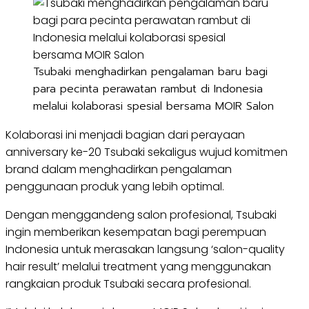
Tsubaki menghadirkan pengalaman baru bagi
para pecinta perawatan rambut di Indonesia
melalui kolaborasi spesial bersama MOIR Salon
Kolaborasi ini menjadi bagian dari perayaan
anniversary ke-20 Tsubaki sekaligus wujud komitmen
brand dalam menghadirkan pengalaman
penggunaan produk yang lebih optimal.
Dengan menggandeng salon profesional, Tsubaki
ingin memberikan kesempatan bagi perempuan
Indonesia untuk merasakan langsung ‘salon-quality
hair result’ melalui treatment yang menggunakan
rangkaian produk Tsubaki secara profesional.