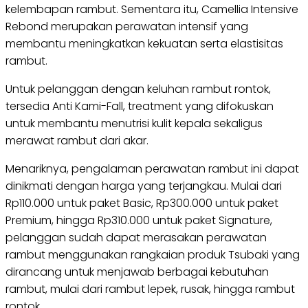
kelembapan rambut. Sementara itu, Camellia Intensive
Rebond merupakan perawatan intensif yang
membantu meningkatkan kekuatan serta elastisitas
rambut.
Untuk pelanggan dengan keluhan rambut rontok,
tersedia Anti Kami-Fall, treatment yang difokuskan
untuk membantu menutrisi kulit kepala sekaligus
merawat rambut dari akar.
Menariknya, pengalaman perawatan rambut ini dapat
dinikmati dengan harga yang terjangkau. Mulai dari
Rp110.000 untuk paket Basic, Rp300.000 untuk paket
Premium, hingga Rp310.000 untuk paket Signature,
pelanggan sudah dapat merasakan perawatan
rambut menggunakan rangkaian produk Tsubaki yang
dirancang untuk menjawab berbagai kebutuhan
rambut, mulai dari rambut lepek, rusak, hingga rambut
rontok.