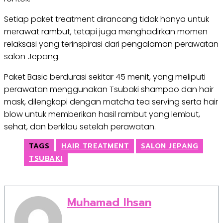
Setiap paket treatment dirancang tidak hanya untuk
merawat rambut, tetapi juga menghadirkan momen
relaksasi yang terinspirasi dari pengalaman perawatan
salon Jepang.
Paket Basic berdurasi sekitar 45 menit, yang meliputi
perawatan menggunakan Tsubaki shampoo dan hair
mask, dilengkapi dengan matcha tea serving serta hair
blow untuk memberikan hasil rambut yang lembut,
sehat, dan berkilau setelah perawatan.
TAGS
HAIR TREATMENT
SALON JEPANG
TSUBAKI
Muhamad Ihsan