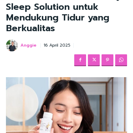
Sleep Solution untuk
Mendukung Tidur yang
Berkualitas
Anggie
16 April 2025