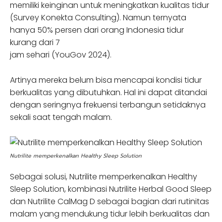
memiliki keinginan untuk meningkatkan kualitas tidur
(Survey Konekta Consulting). Namun ternyata
hanya 50% persen dari orang Indonesia tidur
kurang dari 7
jam sehari (YouGov 2024).
Artinya mereka belum bisa mencapai kondisi tidur
berkualitas yang dibutuhkan. Hal ini dapat ditandai
dengan seringnya frekuensi terbangun setidaknya
sekali saat tengah malam.
Nutrilite memperkenalkan Healthy Sleep Solution
Sebagai solusi, Nutrilite memperkenalkan Healthy
Sleep Solution, kombinasi Nutrilite Herbal Good Sleep
dan Nutrilite CalMag D sebagai bagian dari rutinitas
malam yang mendukung tidur lebih berkualitas dan