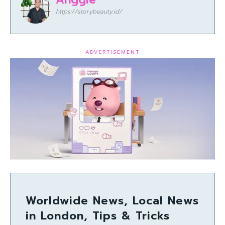
https://storybeauty.id/
- ADVERTISEMENT -
Worldwide News, Local News
in London, Tips & Tricks