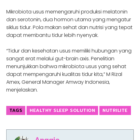
Mikrobiota usus memengaruhi produksi melatonin
dan serotonin, dua hormon utama yang mengatur
siklus tidur. Pola makan sehat dan nutrisi yang tepat
dapat membantu tidur lebih nyenyak.
“Tidur dan kesehatan usus memiliki hubungan yang
sangat erat melalui gut-brain axis. Penelitian
menunjukkan bahwa mikrobiota usus yang sehat
dapat mempengaruhi kualitas tidur kita,” M Rizal
Arnex, General Manager Amway Indonesia,
menjelaskan.
TAGS
HEALTHY SLEEP SOLUTION
NUTRILITE
Anggie