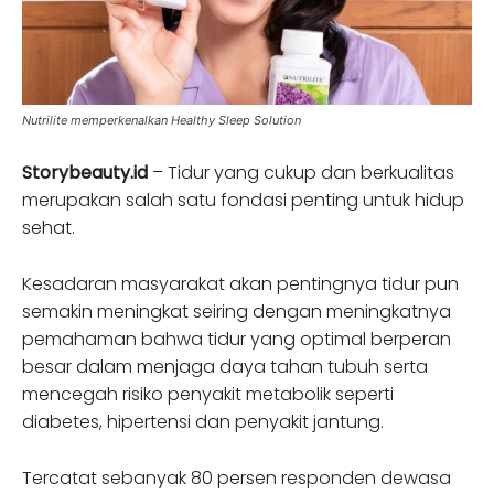
Nutrilite memperkenalkan Healthy Sleep Solution
Storybeauty.id
– Tidur yang cukup dan berkualitas
merupakan salah satu fondasi penting untuk hidup
sehat.
Kesadaran masyarakat akan pentingnya tidur pun
semakin meningkat seiring dengan meningkatnya
pemahaman bahwa tidur yang optimal berperan
besar dalam menjaga daya tahan tubuh serta
mencegah risiko penyakit metabolik seperti
diabetes, hipertensi dan penyakit jantung.
Tercatat sebanyak 80 persen responden dewasa