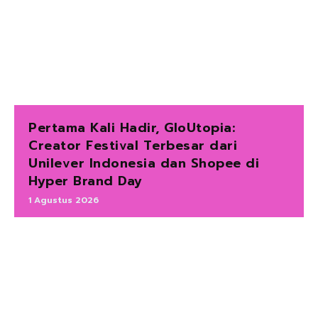
Pertama Kali Hadir, GloUtopia:
Creator Festival Terbesar dari
Unilever Indonesia dan Shopee di
Hyper Brand Day
1 Agustus 2026