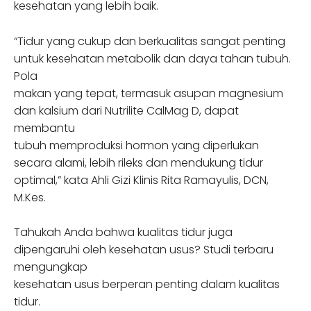
kesehatan yang lebih baik.
“Tidur yang cukup dan berkualitas sangat penting
untuk kesehatan metabolik dan daya tahan tubuh.
Pola
makan yang tepat, termasuk asupan magnesium
dan kalsium dari Nutrilite CalMag D, dapat
membantu
tubuh memproduksi hormon yang diperlukan
secara alami, lebih rileks dan mendukung tidur
optimal,” kata Ahli Gizi Klinis Rita Ramayulis, DCN,
M.Kes.
Tahukah Anda bahwa kualitas tidur juga
dipengaruhi oleh kesehatan usus? Studi terbaru
mengungkap
kesehatan usus berperan penting dalam kualitas
tidur.