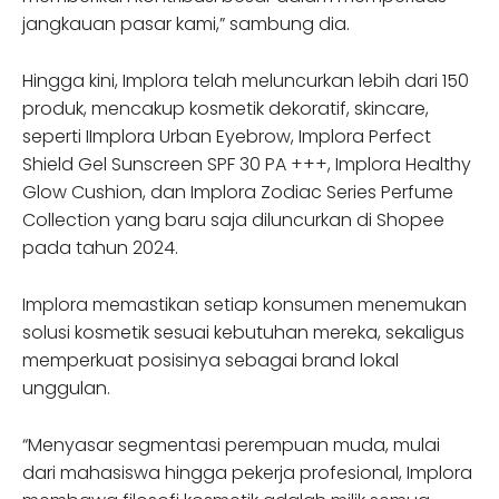
jangkauan pasar kami,” sambung dia.
Hingga kini, Implora telah meluncurkan lebih dari 150
produk, mencakup kosmetik dekoratif, skincare,
seperti IImplora Urban Eyebrow, Implora Perfect
Shield Gel Sunscreen SPF 30 PA +++, Implora Healthy
Glow Cushion, dan Implora Zodiac Series Perfume
Collection yang baru saja diluncurkan di Shopee
pada tahun 2024.
Implora memastikan setiap konsumen menemukan
solusi kosmetik sesuai kebutuhan mereka, sekaligus
memperkuat posisinya sebagai brand lokal
unggulan.
“Menyasar segmentasi perempuan muda, mulai
dari mahasiswa hingga pekerja profesional, Implora