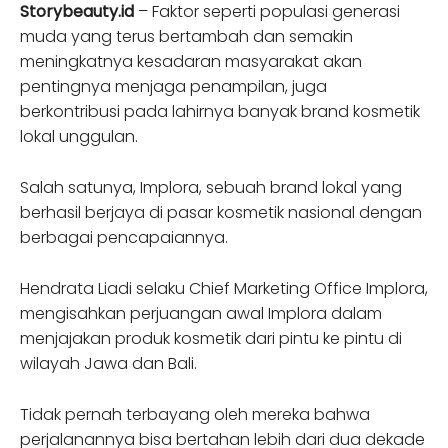
Storybeauty.id
– Faktor seperti populasi generasi
muda yang terus bertambah dan semakin
meningkatnya kesadaran masyarakat akan
pentingnya menjaga penampilan, juga
berkontribusi pada lahirnya banyak brand kosmetik
lokal unggulan.
Salah satunya, Implora, sebuah brand lokal yang
berhasil berjaya di pasar kosmetik nasional dengan
berbagai pencapaiannya.
Hendrata Liadi selaku Chief Marketing Office Implora,
mengisahkan perjuangan awal Implora dalam
menjajakan produk kosmetik dari pintu ke pintu di
wilayah Jawa dan Bali.
Tidak pernah terbayang oleh mereka bahwa
perjalanannya bisa bertahan lebih dari dua dekade