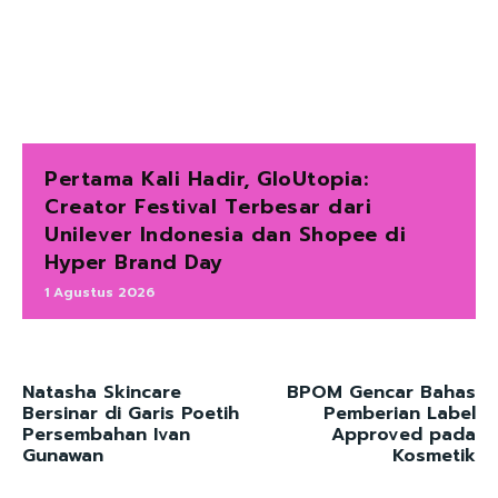
Pertama Kali Hadir, GloUtopia:
Creator Festival Terbesar dari
Unilever Indonesia dan Shopee di
Hyper Brand Day
1 Agustus 2026
Natasha Skincare
BPOM Gencar Bahas
Bersinar di Garis Poetih
Pemberian Label
Persembahan Ivan
Approved pada
Gunawan
Kosmetik