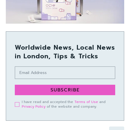
Worldwide News, Local News
in London, Tips & Tricks
SUBSCRIBE
I have read and accepted the
Terms of Use
and
Privacy Policy
of the website and company.