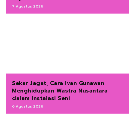
7 Agustus 2026
Sekar Jagat, Cara Ivan Gunawan
Menghidupkan Wastra Nusantara
dalam Instalasi Seni
6 Agustus 2026