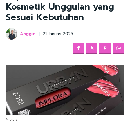
Kosmetik Unggulan yang
Sesuai Kebutuhan
Anggie
21 Januari 2025
Implora