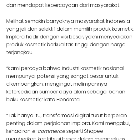
dan mendapat kepercayaan dari masyarakat.
Melihat semakin banyaknya masyarakat Indonesia
yang jeli dan selektif dalam memilih produk kosmetik,
Implora hadir dengan visi besar, yakni menyediakan
produk kosmetik berkualitas tinggi dengan harga
terjangkau.
“Kami percaya bahwa Industri kosmetik nasional
mempunyai potensi yang sangat besar untuk
dikembangkan, mengingat melimpahnya
ketersediaan sumber daya alam sebagai bahan
baku kosmetik,” kata Hendrata.
“Tak hanya itu, transformasi digital turut berperan
penting dalam perjalanan Implora. Kami mengakui,
kehadiran
e-commerce
seperti Shopee
memberikan kontribusi besar dalam memperluas