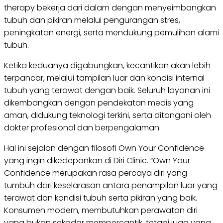
therapy bekerja dari dalam dengan menyeimbangkan
tubuh dan pikiran melalui pengurangan stres,
peningkatan energi, serta mendukung pemulihan alami
tubuh.
Ketika keduanya digabungkan, kecantikan akan lebih
terpancar, melalui tampilan luar dan kondisi internal
tubuh yang terawat dengan baik. Seluruh layanan ini
dikembangkan dengan pendekatan medis yang
aman, didukung teknologi terkini, serta ditangani oleh
dokter profesional dan berpengalaman.
Hal ini sejalan dengan filosofi Own Your Confidence
yang ingin dikedepankan di Diri Clinic. “Own Your
Confidence merupakan rasa percaya diri yang
tumbuh dari keselarasan antara penampilan luar yang
terawat dan kondisi tubuh serta pikiran yang baik.
Konsumen modern, membutuhkan perawatan diri
yang bukan sekadar mempercantik, tetapi juga yang