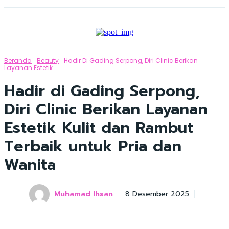
Beranda
Beauty
Hadir Di Gading Serpong, Diri Clinic Berikan
Layanan Estetik...
Hadir di Gading Serpong,
Diri Clinic Berikan Layanan
Estetik Kulit dan Rambut
Terbaik untuk Pria dan
Wanita
Muhamad Ihsan
8 Desember 2025