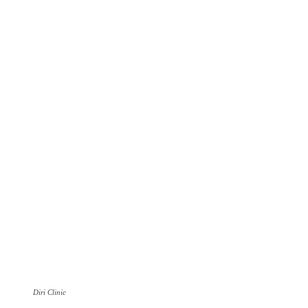
Diri Clinic