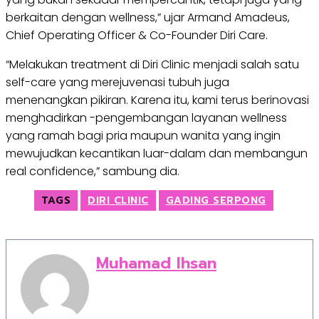
berkaitan dengan wellness,” ujar Armand Amadeus,
Chief Operating Officer & Co-Founder Diri Care.
“Melakukan treatment di Diri Clinic menjadi salah satu
self-care yang merejuvenasi tubuh juga
menenangkan pikiran. Karena itu, kami terus berinovasi
menghadirkan -pengembangan layanan wellness
yang ramah bagi pria maupun wanita yang ingin
mewujudkan kecantikan luar-dalam dan membangun
real confidence,” sambung dia.
TAGS
DIRI CLINIC
GADING SERPONG
Muhamad Ihsan