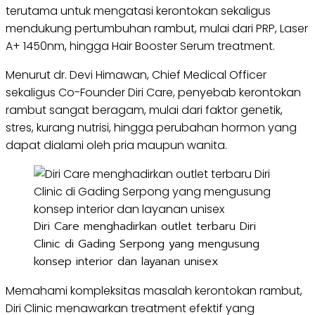
terutama untuk mengatasi kerontokan sekaligus
mendukung pertumbuhan rambut, mulai dari PRP, Laser
A+ 1450nm, hingga Hair Booster Serum treatment.
Menurut dr. Devi Himawan, Chief Medical Officer
sekaligus Co-Founder Diri Care, penyebab kerontokan
rambut sangat beragam, mulai dari faktor genetik,
stres, kurang nutrisi, hingga perubahan hormon yang
dapat dialami oleh pria maupun wanita.
Diri Care menghadirkan outlet terbaru Diri
Clinic di Gading Serpong yang mengusung
konsep interior dan layanan unisex
Memahami kompleksitas masalah kerontokan rambut,
Diri Clinic menawarkan treatment efektif yang