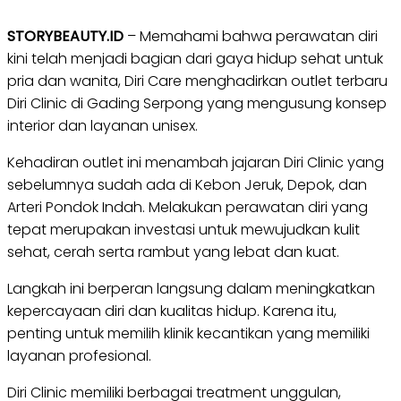
STORYBEAUTY.ID
– Memahami bahwa perawatan diri
kini telah menjadi bagian dari gaya hidup sehat untuk
pria dan wanita, Diri Care menghadirkan outlet terbaru
Diri Clinic di Gading Serpong yang mengusung konsep
interior dan layanan unisex.
Kehadiran outlet ini menambah jajaran Diri Clinic yang
sebelumnya sudah ada di Kebon Jeruk, Depok, dan
Arteri Pondok Indah. Melakukan perawatan diri yang
tepat merupakan investasi untuk mewujudkan kulit
sehat, cerah serta rambut yang lebat dan kuat.
Langkah ini berperan langsung dalam meningkatkan
kepercayaan diri dan kualitas hidup. Karena itu,
penting untuk memilih klinik kecantikan yang memiliki
layanan profesional.
Diri Clinic memiliki berbagai treatment unggulan,