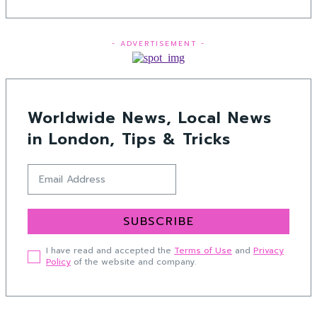
- ADVERTISEMENT -
Worldwide News, Local News
in London, Tips & Tricks
SUBSCRIBE
I have read and accepted the
Terms of Use
and
Privacy
Policy
of the website and company.