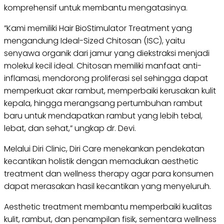
komprehensif untuk membantu mengatasinya.
”Kami memiliki Hair BioStimulator Treatment yang
mengandung Ideal-Sized Chitosan (ISC), yaitu
senyawa organik dari jamur yang diekstraksi menjadi
molekul kecil ideal. Chitosan memiliki manfaat anti-
inflamasi, mendorong proliferasi sel sehingga dapat
memperkuat akar rambut, memperbaiki kerusakan kulit
kepala, hingga merangsang pertumbuhan rambut
baru untuk mendapatkan rambut yang lebih tebal,
lebat, dan sehat,” ungkap dr. Devi.
Melalui Diri Clinic, Diri Care menekankan pendekatan
kecantikan holistik dengan memadukan aesthetic
treatment dan wellness therapy agar para konsumen
dapat merasakan hasil kecantikan yang menyeluruh.
Aesthetic treatment membantu memperbaiki kualitas
kulit, rambut, dan penampilan fisik, sementara wellness