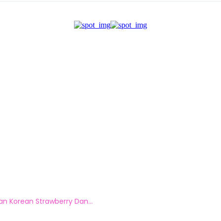
an Korean Strawberry Dan...