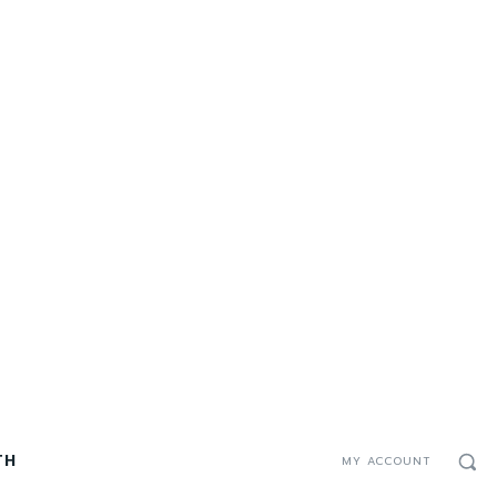
TH
MY ACCOUNT