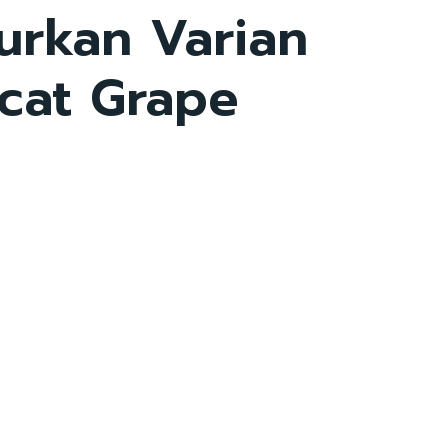
urkan Varian
cat Grape