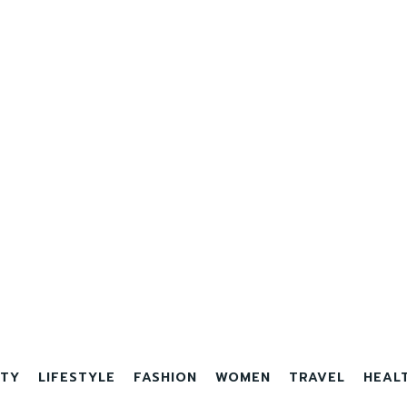
TY
LIFESTYLE
FASHION
WOMEN
TRAVEL
HEAL