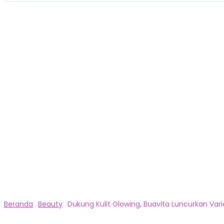
Beranda
Beauty
Dukung Kulit Glowing, Buavita Luncurkan Vari