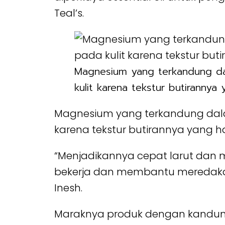
Teal’s.
Magnesium yang terkandung dal
kulit karena tekstur butirannya 
Magnesium yang terkandung dalam 
karena tekstur butirannya yang ha
“Menjadikannya cepat larut dan
bekerja dan membantu meredakan
Inesh.
Maraknya produk dengan kandunga