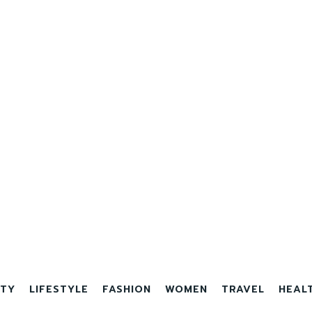
TY
LIFESTYLE
FASHION
WOMEN
TRAVEL
HEAL