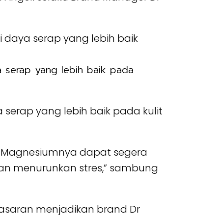
 serap yang lebih baik pada
serap yang lebih baik pada kulit
n Magnesiumnya dapat segera
dan menurunkan stres,” sambung
pasaran menjadikan brand Dr