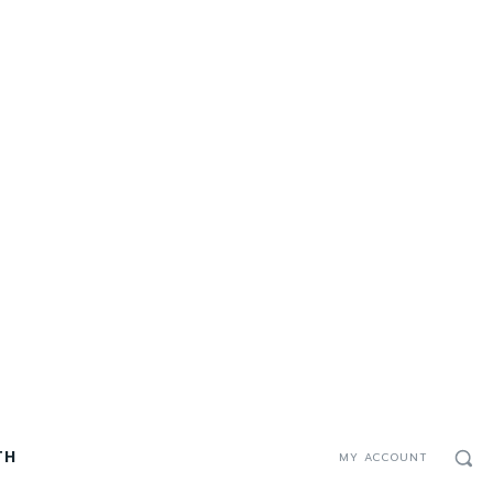
TH
MY ACCOUNT