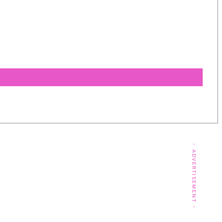
- ADVERTISEMENT -