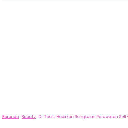
Beranda
Beauty
Dr Teal’s Hadirkan Rangkaian Perawatan Self