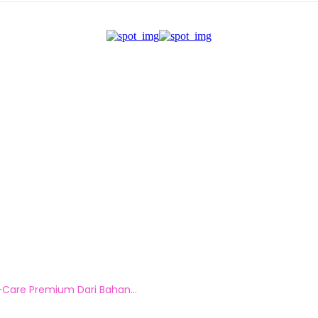
-Care Premium Dari Bahan...