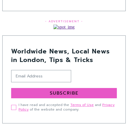
- ADVERTISEMENT -
Worldwide News, Local News
in London, Tips & Tricks
SUBSCRIBE
I have read and accepted the
Terms of Use
and
Privacy
Policy
of the website and company.