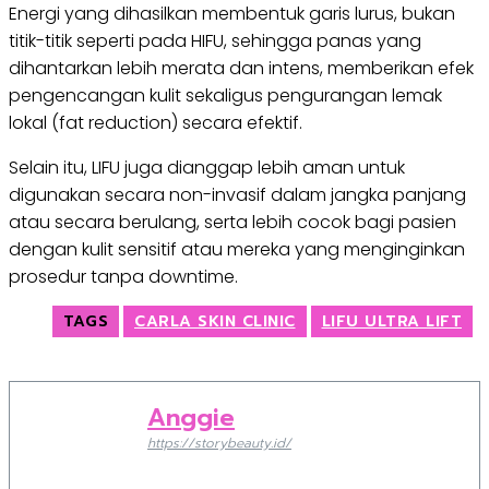
Energi yang dihasilkan membentuk garis lurus, bukan
titik-titik seperti pada HIFU, sehingga panas yang
dihantarkan lebih merata dan intens, memberikan efek
pengencangan kulit sekaligus pengurangan lemak
lokal (fat reduction) secara efektif.
Selain itu, LIFU juga dianggap lebih aman untuk
digunakan secara non-invasif dalam jangka panjang
atau secara berulang, serta lebih cocok bagi pasien
dengan kulit sensitif atau mereka yang menginginkan
prosedur tanpa downtime.
TAGS
CARLA SKIN CLINIC
LIFU ULTRA LIFT
Anggie
https://storybeauty.id/