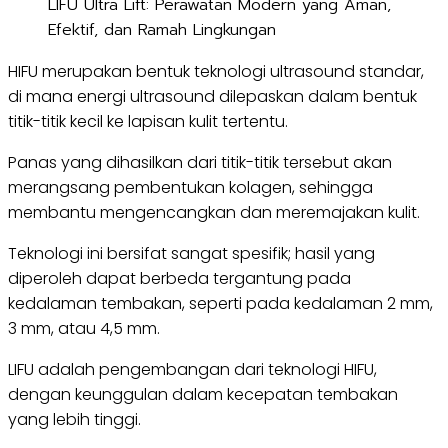
LIFU Ultra Lift: Perawatan Modern yang Aman,
Efektif, dan Ramah Lingkungan
HIFU merupakan bentuk teknologi ultrasound standar,
di mana energi ultrasound dilepaskan dalam bentuk
titik-titik kecil ke lapisan kulit tertentu.
Panas yang dihasilkan dari titik-titik tersebut akan
merangsang pembentukan kolagen, sehingga
membantu mengencangkan dan meremajakan kulit.
Teknologi ini bersifat sangat spesifik; hasil yang
diperoleh dapat berbeda tergantung pada
kedalaman tembakan, seperti pada kedalaman 2 mm,
3 mm, atau 4,5 mm.
LIFU adalah pengembangan dari teknologi HIFU,
dengan keunggulan dalam kecepatan tembakan
yang lebih tinggi.