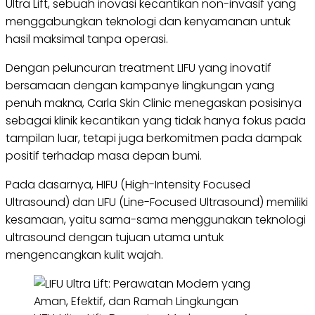
Ultra Lift, sebuah inovasi kecantikan non-invasif yang
menggabungkan teknologi dan kenyamanan untuk
hasil maksimal tanpa operasi.
Dengan peluncuran treatment LIFU yang inovatif
bersamaan dengan kampanye lingkungan yang
penuh makna, Carla Skin Clinic menegaskan posisinya
sebagai klinik kecantikan yang tidak hanya fokus pada
tampilan luar, tetapi juga berkomitmen pada dampak
positif terhadap masa depan bumi.
Pada dasarnya, HIFU (High-Intensity Focused
Ultrasound) dan LIFU (Line-Focused Ultrasound) memiliki
kesamaan, yaitu sama-sama menggunakan teknologi
ultrasound dengan tujuan utama untuk
mengencangkan kulit wajah.