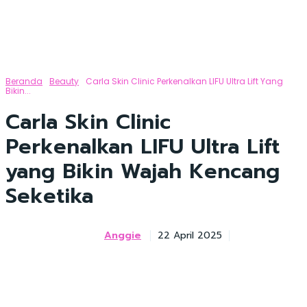
Beranda
Beauty
Carla Skin Clinic Perkenalkan LIFU Ultra Lift Yang
Bikin...
Carla Skin Clinic
Perkenalkan LIFU Ultra Lift
yang Bikin Wajah Kencang
Seketika
Anggie
22 April 2025