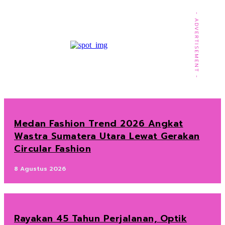
- ADVERTISEMENT -
Medan Fashion Trend 2026 Angkat
Wastra Sumatera Utara Lewat Gerakan
Circular Fashion
8 Agustus 2026
Rayakan 45 Tahun Perjalanan, Optik