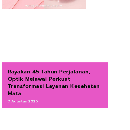
Rayakan 45 Tahun Perjalanan,
Optik Melawai Perkuat
Transformasi Layanan Kesehatan
Mata
7 Agustus 2026