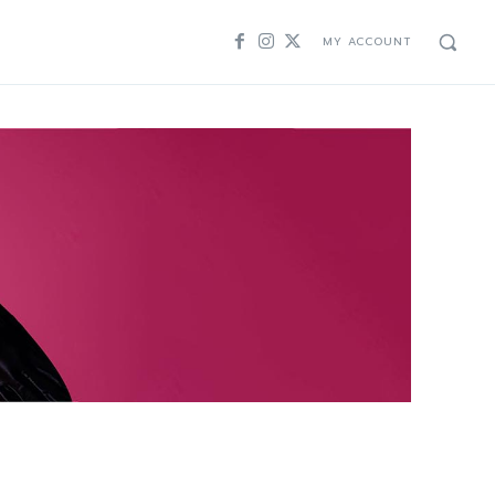
MY ACCOUNT