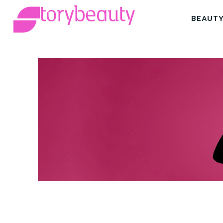
BEAUT