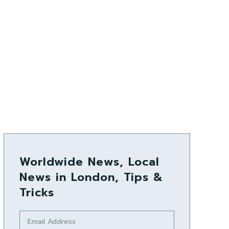
Worldwide News, Local
News in London, Tips &
Tricks