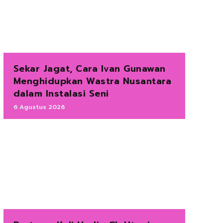
Sekar Jagat, Cara Ivan Gunawan
Menghidupkan Wastra Nusantara
dalam Instalasi Seni
6 Agustus 2026