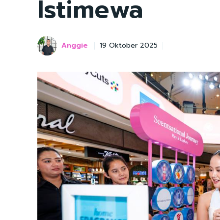
Istimewa
Anggie
19 Oktober 2025