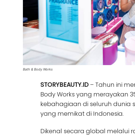
Bath & Body Works
STORYBEAUTY.ID
– Tahun ini me
Body Works yang merayakan 3
kebahagiaan di seluruh dunia 
yang memikat di Indonesia.
Dikenal secara global melalui