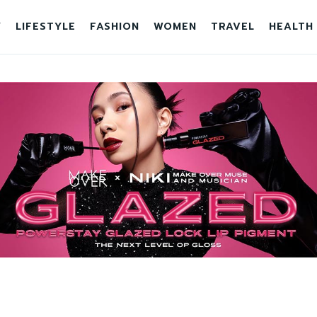
Y
LIFESTYLE
FASHION
WOMEN
TRAVEL
HEALTH