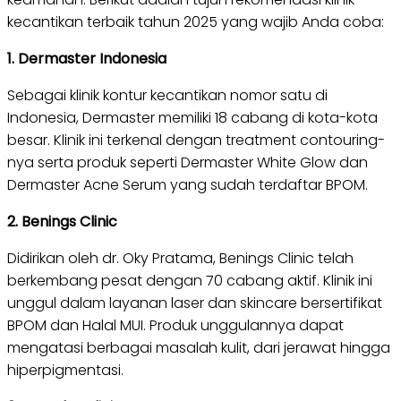
kecantikan terbaik tahun 2025 yang wajib Anda coba:
1. Dermaster Indonesia
Sebagai klinik kontur kecantikan nomor satu di
Indonesia, Dermaster memiliki 18 cabang di kota-kota
besar. Klinik ini terkenal dengan treatment contouring-
nya serta produk seperti Dermaster White Glow dan
Dermaster Acne Serum yang sudah terdaftar BPOM.
2. Benings Clinic
Didirikan oleh dr. Oky Pratama, Benings Clinic telah
berkembang pesat dengan 70 cabang aktif. Klinik ini
unggul dalam layanan laser dan skincare bersertifikat
BPOM dan Halal MUI. Produk unggulannya dapat
mengatasi berbagai masalah kulit, dari jerawat hingga
hiperpigmentasi.