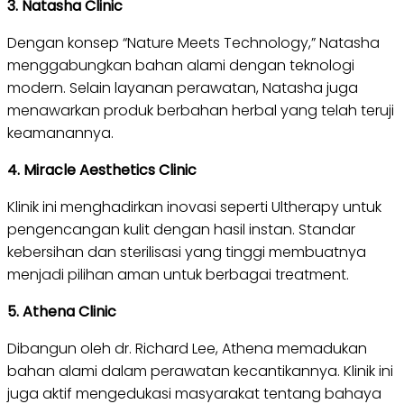
3. Natasha Clinic
Dengan konsep “Nature Meets Technology,” Natasha
menggabungkan bahan alami dengan teknologi
modern. Selain layanan perawatan, Natasha juga
menawarkan produk berbahan herbal yang telah teruji
keamanannya.
4. Miracle Aesthetics Clinic
Klinik ini menghadirkan inovasi seperti Ultherapy untuk
pengencangan kulit dengan hasil instan. Standar
kebersihan dan sterilisasi yang tinggi membuatnya
menjadi pilihan aman untuk berbagai treatment.
5. Athena Clinic
Dibangun oleh dr. Richard Lee, Athena memadukan
bahan alami dalam perawatan kecantikannya. Klinik ini
juga aktif mengedukasi masyarakat tentang bahaya