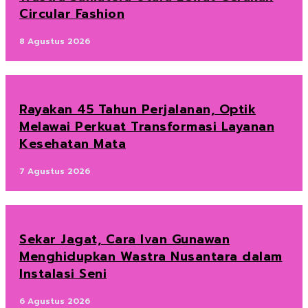
Circular Fashion
8 Agustus 2026
Rayakan 45 Tahun Perjalanan, Optik
Melawai Perkuat Transformasi Layanan
Kesehatan Mata
7 Agustus 2026
Sekar Jagat, Cara Ivan Gunawan
Menghidupkan Wastra Nusantara dalam
Instalasi Seni
6 Agustus 2026