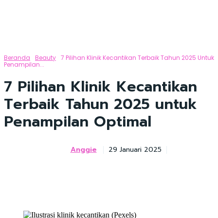
Beranda
Beauty
7 Pilihan Klinik Kecantikan Terbaik Tahun 2025 Untuk
Penampilan...
7 Pilihan Klinik Kecantikan
Terbaik Tahun 2025 untuk
Penampilan Optimal
Anggie
29 Januari 2025